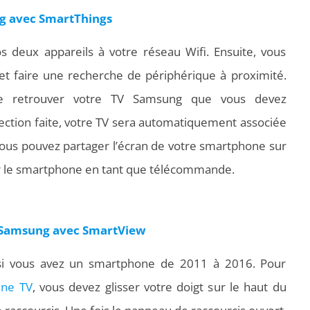
g avec SmartThings
 deux appareils à votre réseau Wifi. Ensuite, vous
 et faire une recherche de périphérique à proximité.
de retrouver votre TV Samsung que vous devez
élection faite, votre TV sera automatiquement associée
, vous pouvez partager l’écran de votre smartphone sur
r le smartphone en tant que télécommande.
 Samsung avec SmartView
er si vous avez un smartphone de 2011 à 2016. Pour
une TV
, vous devez glisser votre doigt sur le haut du