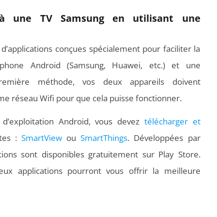
à une TV Samsung en utilisant une
d’applications conçues spécialement pour faciliter la
tphone Android (Samsung, Huawei, etc.) et une
emière méthode, vos deux appareils doivent
 réseau Wifi pour que cela puisse fonctionner.
d’exploitation Android, vous devez
télécharger et
tes :
SmartView
ou
SmartThings
. Développées par
ons sont disponibles gratuitement sur Play Store.
x applications pourront vous offrir la meilleure