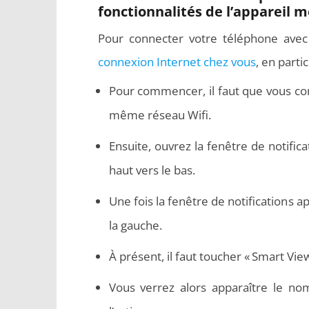
fonctionnalités de l’appareil m
Pour connecter votre téléphone ave
connexion Internet chez vous
, en partic
Pour commencer, il faut que vous co
même réseau Wifi.
Ensuite, ouvrez la fenêtre de notific
haut vers le bas.
Une fois la fenêtre de notifications a
la gauche.
À présent, il faut toucher « Smart View
Vous verrez alors apparaître le no