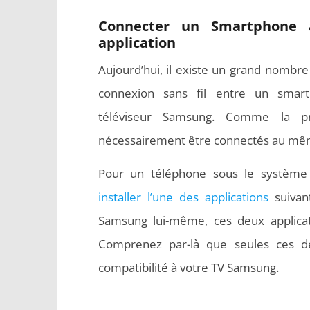
Connecter un Smartphone 
application
Aujourd’hui, il existe un grand nombre 
connexion sans fil entre un smar
téléviseur Samsung. Comme la pr
nécessairement être connectés au même
Pour un téléphone sous le système 
installer l’une des applications
suivan
Samsung lui-même, ces deux applicati
Comprenez par-là que seules ces deu
compatibilité à votre TV Samsung.