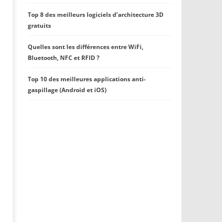
Top 8 des meilleurs logiciels d’architecture 3D
gratuits
Quelles sont les différences entre WiFi,
Bluetooth, NFC et RFID ?
Top 10 des meilleures applications anti-
gaspillage (Android et iOS)