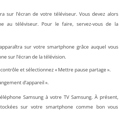
era sur l’écran de votre téléviseur. Vous devez alors
e au téléviseur. Pour le faire, servez-vous de la
apparaîtra sur votre smartphone grâce auquel vous
e sur l’écran de la télévision.
ntrôle et sélectionnez « Mettre pause partage ».
angement d’appareil ».
 téléphone Samsung à votre TV Samsung. À présent,
 stockées sur votre smartphone comme bon vous