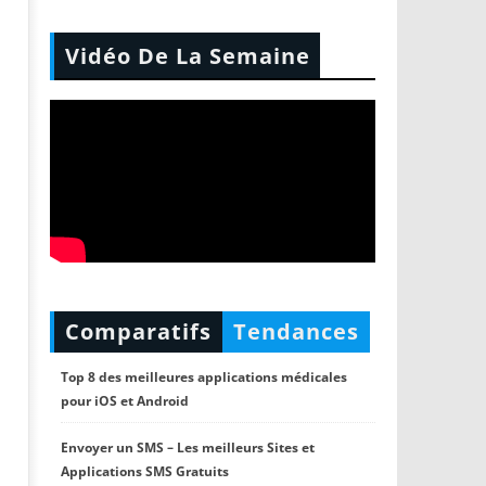
Vidéo De La Semaine
Comparatifs
Tendances
Top 8 des meilleures applications médicales
pour iOS et Android
Envoyer un SMS – Les meilleurs Sites et
Applications SMS Gratuits