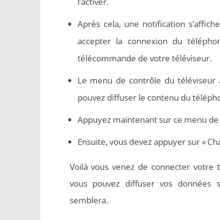
l’activer.
Après cela, une notification s’affich
accepter la connexion du téléphon
télécommande de votre téléviseur.
Le menu de contrôle du téléviseur 
pouvez diffuser le contenu du téléphon
Appuyez maintenant sur ce menu de co
Ensuite, vous devez appuyer sur « Ch
Voilà vous venez de connecter votre
vous pouvez diffuser vos données
semblera.