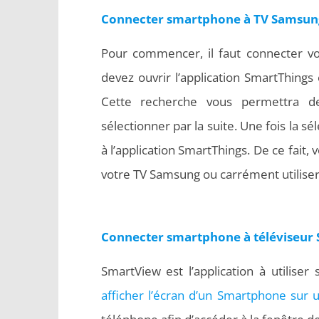
Connecter smartphone à TV Samsun
Pour commencer, il faut connecter vos
devez ouvrir l’application SmartThings
Cette recherche vous permettra 
sélectionner par la suite. Une fois la s
à l’application SmartThings. De ce fait
votre TV Samsung ou carrément utilise
Connecter smartphone à téléviseur
SmartView est l’application à utilis
afficher l’écran d’un Smartphone sur 