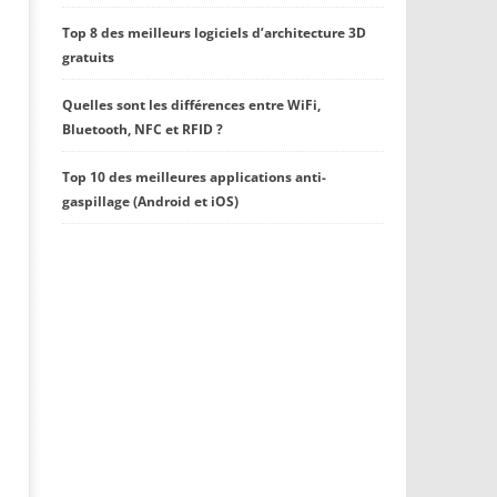
Top 8 des meilleurs logiciels d’architecture 3D
gratuits
Quelles sont les différences entre WiFi,
Bluetooth, NFC et RFID ?
Top 10 des meilleures applications anti-
gaspillage (Android et iOS)