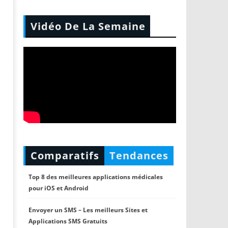
Vidéo De La Semaine
Comparatifs
Tendances
Top 8 des meilleures applications médicales
pour iOS et Android
Envoyer un SMS – Les meilleurs Sites et
Applications SMS Gratuits