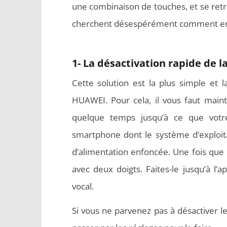
une combinaison de touches, et se retro
cherchent désespérément comment enle
1- La désactivation rapide de l
Cette solution est la plus simple et 
HUAWEI. Pour cela, il vous faut mai
quelque temps jusqu’à ce que votr
smartphone dont le système d’exploita
d’alimentation enfoncée. Une fois que
avec deux doigts. Faites-le jusqu’à l’ap
vocal.
Si vous ne parvenez pas à désactiver 