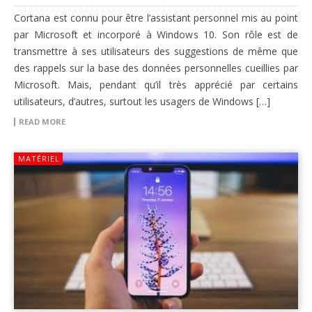
Cortana est connu pour être l’assistant personnel mis au point
par Microsoft et incorporé à Windows 10. Son rôle est de
transmettre à ses utilisateurs des suggestions de même que
des rappels sur la base des données personnelles cueillies par
Microsoft. Mais, pendant qu’il très apprécié par certains
utilisateurs, d’autres, surtout les usagers de Windows […]
READ MORE
MATÉRIEL