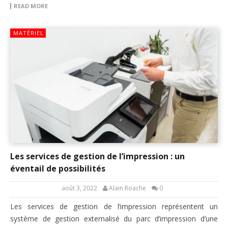
READ MORE
MATÉRIEL
Les services de gestion de l’impression : un
éventail de possibilités
août 3, 2022
Alain Roache
0
Les services de gestion de l’impression représentent un
système de gestion externalisé du parc d’impression d’une