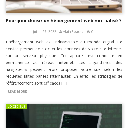
Pourquoi choisir un hébergement web mutualisé ?
juillet 27, 2022
Alain Roache
0
L’hébergement web est indissociable du monde digital. Ce
service permet de stocker les données de votre site internet
sur un serveur physique. Cet appareil est connecté en
permanence au réseau internet. Les algorithmes des
navigateurs peuvent alors proposer votre site selon les
requêtes faites par les internautes. En effet, les stratégies de
référencement sont efficaces […]
READ MORE
LOGICIELS