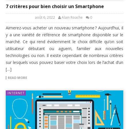
7 critères pour bien choisir un Smartphone
août 6, 2022
Alain Roache
0
Aimerez-vous acheter un nouveau smartphone ? Aujourd’hui, il
y a une variété de référence de smartphone disponible sur le
marché. Ce qui rend évidemment le choix difficile qu’on soit
utilisateur débutant ou aguerri, familier aux nouvelles
technologies ou non. Il existe cependant de nombreux critères
sur lesquels vous pouvez baser votre choix lors de l’achat d’un
[…]
READ MORE
INTERNET