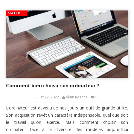
MATÉRIEL
Comment bien choisir son ordinateur ?
juillet 22, 2022
Alain Roache
5
L’ordinateur est devenu de nos jours un outil de grande utilité.
Son acquisition revêt un caractère indispensable, quel que soit
le travail qu’on exerce. Mais comment choisir son
ordinateur face à la diversité des modèles aujourd’hui