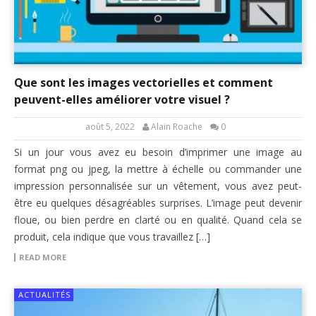
Que sont les images vectorielles et comment
peuvent-elles améliorer votre visuel ?
août 5, 2022
Alain Roache
0
Si un jour vous avez eu besoin d’imprimer une image au
format png ou jpeg, la mettre à échelle ou commander une
impression personnalisée sur un vêtement, vous avez peut-
être eu quelques désagréables surprises. L’image peut devenir
floue, ou bien perdre en clarté ou en qualité. Quand cela se
produit, cela indique que vous travaillez […]
READ MORE
ACTUALITÉS