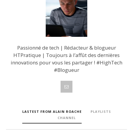
Passionné de tech | Rédacteur & blogueur
HTPratique | Toujours à l’affût des dernières
innovations pour vous les partager ! #HighTech
#Blogueur
LASTEST FROM ALAIN ROACHE
PLAYLISTS
CHANNEL