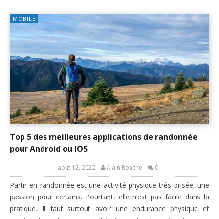
MOBILE
Top 5 des meilleures applications de randonnée
pour Android ou iOS
août 12, 2022
Alain Roache
0
Partir en randonnée est une activité physique très prisée, une
passion pour certains. Pourtant, elle n’est pas facile dans la
pratique. Il faut surtout avoir une endurance physique et