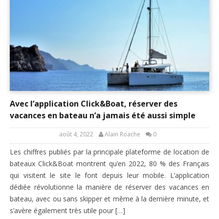
Avec l’application Click&Boat, réserver des
vacances en bateau n’a jamais été aussi simple
août 4, 2022
Alain Roache
0
Les chiffres publiés par la principale plateforme de location de
bateaux Click&Boat montrent qu’en 2022, 80 % des Français
qui visitent le site le font depuis leur mobile. L’application
dédiée révolutionne la manière de réserver des vacances en
bateau, avec ou sans skipper et même à la dernière minute, et
s’avère également très utile pour […]