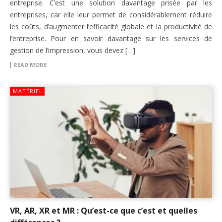
entreprise. C’est une solution davantage prisée par les
entreprises, car elle leur permet de considérablement réduire
les coûts, d’augmenter l’efficacité globale et la productivité de
l’entreprise. Pour en savoir davantage sur les services de
gestion de l’impression, vous devez […]
READ MORE
MATÉRIEL
VR, AR, XR et MR : Qu’est-ce que c’est et quelles