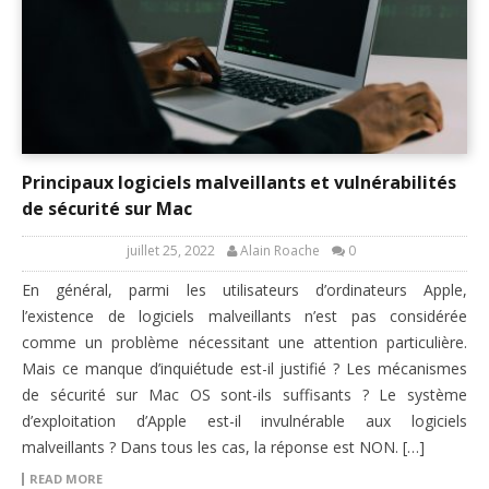
Principaux logiciels malveillants et vulnérabilités
de sécurité sur Mac
juillet 25, 2022
Alain Roache
0
En général, parmi les utilisateurs d’ordinateurs Apple,
l’existence de logiciels malveillants n’est pas considérée
comme un problème nécessitant une attention particulière.
Mais ce manque d’inquiétude est-il justifié ? Les mécanismes
de sécurité sur Mac OS sont-ils suffisants ? Le système
d’exploitation d’Apple est-il invulnérable aux logiciels
malveillants ? Dans tous les cas, la réponse est NON. […]
READ MORE