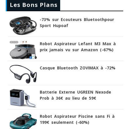
Les Bons Plans
-73% sur Ecouteurs Bluetoothpour
Sport Hupoaf
Robot Aspirateur Lefant M3 Max à
prix jamais vu sur Amazon (-67%)
Casque Bluetooth ZOVIMAX à -72%
Batterie Externe UGREEN Nexode
Prob à 36€ au lieu de 59€
Robot Aspirateur Piscine sans Fi à
199€ seulement (-60%)