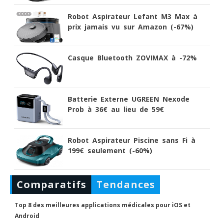
Robot Aspirateur Lefant M3 Max à
prix jamais vu sur Amazon (-67%)
Casque Bluetooth ZOVIMAX à -72%
Batterie Externe UGREEN Nexode
Prob à 36€ au lieu de 59€
Robot Aspirateur Piscine sans Fi à
199€ seulement (-60%)
Comparatifs
Tendances
Top 8 des meilleures applications médicales pour iOS et
Android