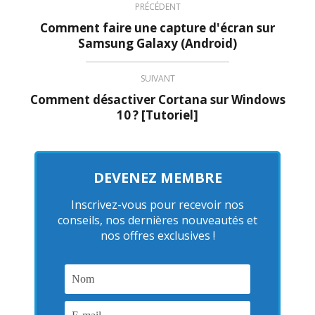
PRÉCÉDENT
Comment faire une capture d'écran sur
Samsung Galaxy (Android)
SUIVANT
Comment désactiver Cortana sur Windows
10 ? [Tutoriel]
DEVENEZ MEMBRE
Inscrivez-vous pour recevoir nos
conseils, nos dernières nouveautés et
nos offres exclusives !