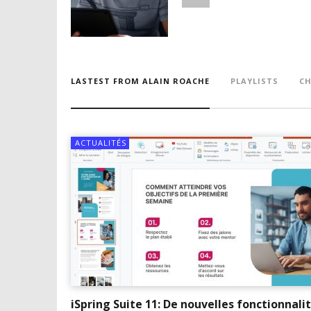
LASTEST FROM ALAIN ROACHE
PLAYLISTS
CH
ACTUALITÉS
iSpring Suite 11: De nouvelles fonctionnali