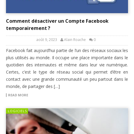
Comment désactiver un Compte Facebook
temporairement ?
août 9, 2023
Alain Roache
0
Facebook fait aujourd’hui partie de l’un des réseaux sociaux les
plus utilisés au monde. Il occupe une place importante dans le
quotidien des internautes et même dans leur vie numérique.
Certes, c’est le type de réseau social qui permet d’être en
contact avec une grande communauté un peu partout dans le
monde, de partager des […]
READ MORE
LOGICIELS