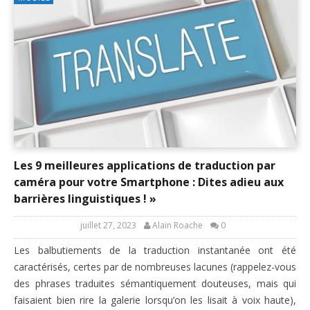
Les 9 meilleures applications de traduction par
caméra pour votre Smartphone : Dites adieu aux
barrières linguistiques ! »
juillet 27, 2023
Alain Roache
0
Les balbutiements de la traduction instantanée ont été
caractérisés, certes par de nombreuses lacunes (rappelez-vous
des phrases traduites sémantiquement douteuses, mais qui
faisaient bien rire la galerie lorsqu’on les lisait à voix haute),