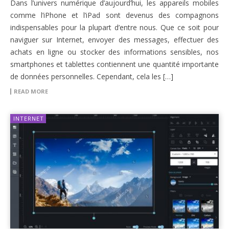
Dans l’univers numérique d’aujourd’hui, les appareils mobiles
comme l’iPhone et l’iPad sont devenus des compagnons
indispensables pour la plupart d’entre nous. Que ce soit pour
naviguer sur Internet, envoyer des messages, effectuer des
achats en ligne ou stocker des informations sensibles, nos
smartphones et tablettes contiennent une quantité importante
de données personnelles. Cependant, cela les […]
READ MORE
INTERNET