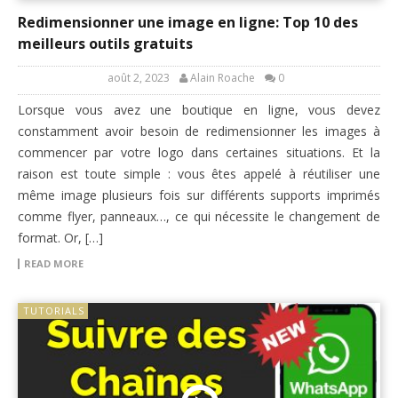
Redimensionner une image en ligne: Top 10 des
meilleurs outils gratuits
août 2, 2023
Alain Roache
0
Lorsque vous avez une boutique en ligne, vous devez
constamment avoir besoin de redimensionner les images à
commencer par votre logo dans certaines situations. Et la
raison est toute simple : vous êtes appelé à réutiliser une
même image plusieurs fois sur différents supports imprimés
comme flyer, panneaux…, ce qui nécessite le changement de
format. Or, […]
READ MORE
TUTORIALS