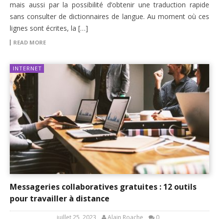
mais aussi par la possibilité d’obtenir une traduction rapide
sans consulter de dictionnaires de langue. Au moment où ces
lignes sont écrites, la […]
READ MORE
INTERNET
Messageries collaboratives gratuites : 12 outils
pour travailler à distance
juillet 25, 2023
Alain Roache
0