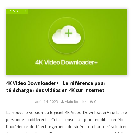
LOGICIELS
4K Video Downloader+ : La référence pour
télécharger des vidéos en 4K sur Internet
août 14, 2023
Alain Roache
0
La nouvelle version du logiciel 4K Video Downloader+ ne laisse
personne indifférent. Cette mise à jour inédite redéfinit
l’expérience de téléchargement de vidéos en haute résolution.