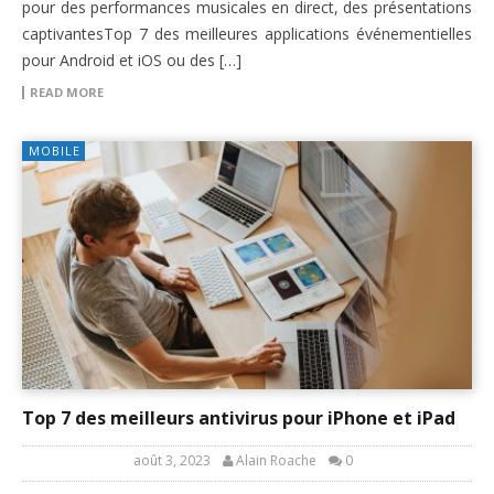
pour des performances musicales en direct, des présentations
captivantesTop 7 des meilleures applications événementielles
pour Android et iOS ou des […]
READ MORE
MOBILE
Top 7 des meilleurs antivirus pour iPhone et iPad
août 3, 2023
Alain Roache
0