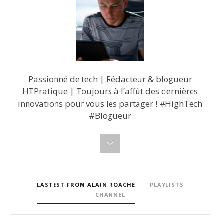
Passionné de tech | Rédacteur & blogueur
HTPratique | Toujours à l’affût des dernières
innovations pour vous les partager ! #HighTech
#Blogueur
LASTEST FROM ALAIN ROACHE
PLAYLISTS
CHANNEL