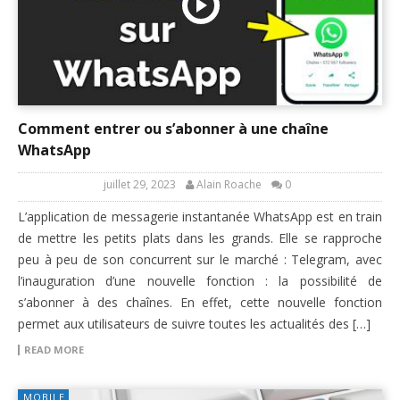
Comment entrer ou s’abonner à une chaîne
WhatsApp
juillet 29, 2023
Alain Roache
0
L’application de messagerie instantanée WhatsApp est en train
de mettre les petits plats dans les grands. Elle se rapproche
peu à peu de son concurrent sur le marché : Telegram, avec
l’inauguration d’une nouvelle fonction : la possibilité de
s’abonner à des chaînes. En effet, cette nouvelle fonction
permet aux utilisateurs de suivre toutes les actualités des […]
READ MORE
MOBILE