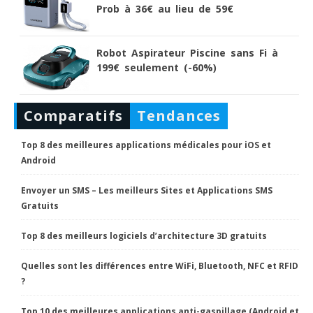
Prob à 36€ au lieu de 59€
Robot Aspirateur Piscine sans Fi à
199€ seulement (-60%)
Comparatifs
Tendances
Top 8 des meilleures applications médicales pour iOS et
Android
Envoyer un SMS – Les meilleurs Sites et Applications SMS
Gratuits
Top 8 des meilleurs logiciels d’architecture 3D gratuits
Quelles sont les différences entre WiFi, Bluetooth, NFC et RFID
?
Top 10 des meilleures applications anti-gaspillage (Android et