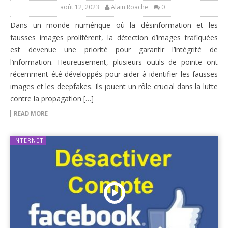
août 12, 2023
Alain Roache
0
Dans un monde numérique où la désinformation et les
fausses images prolifèrent, la détection d’images trafiquées
est devenue une priorité pour garantir l’intégrité de
l’information. Heureusement, plusieurs outils de pointe ont
récemment été développés pour aider à identifier les fausses
images et les deepfakes. Ils jouent un rôle crucial dans la lutte
contre la propagation […]
READ MORE
INTERNET