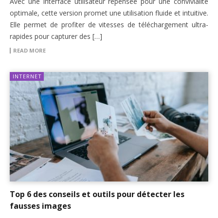
Avec une interface utilisateur repensée pour une convivialité
optimale, cette version promet une utilisation fluide et intuitive.
Elle permet de profiter de vitesses de téléchargement ultra-
rapides pour capturer des […]
READ MORE
INTERNET
Top 6 des conseils et outils pour détecter les
fausses images