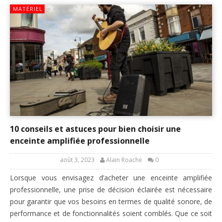
MATÉRIEL
10 conseils et astuces pour bien choisir une
enceinte amplifiée professionnelle
août 3, 2023
Alain Roache
0
Lorsque vous envisagez d’acheter une enceinte amplifiée
professionnelle, une prise de décision éclairée est nécessaire
pour garantir que vos besoins en termes de qualité sonore, de
performance et de fonctionnalités soient comblés. Que ce soit