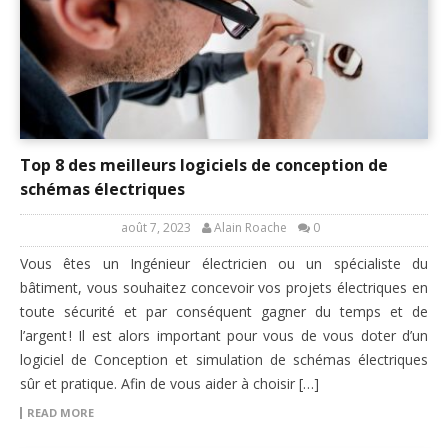
Top 8 des meilleurs logiciels de conception de
schémas électriques
août 7, 2023
Alain Roache
0
Vous êtes un Ingénieur électricien ou un spécialiste du
bâtiment, vous souhaitez concevoir vos projets électriques en
toute sécurité et par conséquent gagner du temps et de
l’argent ! Il est alors important pour vous de vous doter d’un
logiciel de Conception et simulation de schémas électriques
sûr et pratique. Afin de vous aider à choisir […]
READ MORE