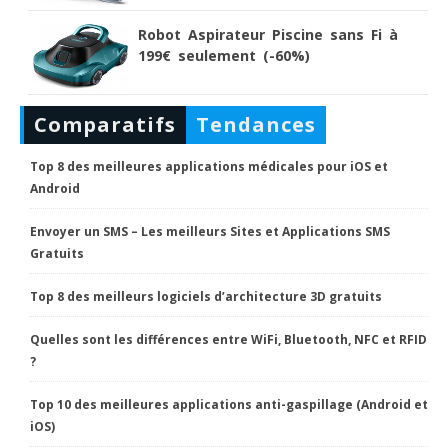
Robot Aspirateur Piscine sans Fi à
199€ seulement (-60%)
Comparatifs
Tendances
Top 8 des meilleures applications médicales pour iOS et
Android
Envoyer un SMS – Les meilleurs Sites et Applications SMS
Gratuits
Top 8 des meilleurs logiciels d’architecture 3D gratuits
Quelles sont les différences entre WiFi, Bluetooth, NFC et RFID
?
Top 10 des meilleures applications anti-gaspillage (Android et
iOS)