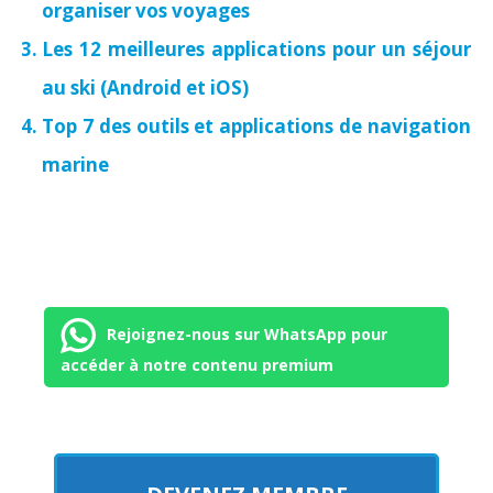
organiser vos voyages
Les 12 meilleures applications pour un séjour
au ski (Android et iOS)
Top 7 des outils et applications de navigation
marine
Rejoignez-nous sur WhatsApp pour
accéder à notre contenu premium