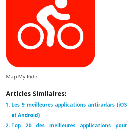
Map My Ride
Articles Similaires:
Les 9 meilleures applications antiradars (iOS
et Android)
Top 20 des meilleures applications pour