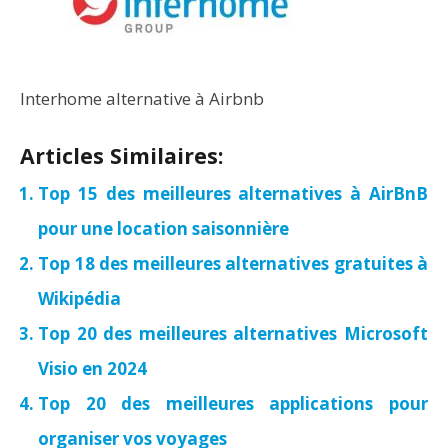
Interhome alternative à Airbnb
Articles Similaires:
Top 15 des meilleures alternatives à AirBnB
pour une location saisonnière
Top 18 des meilleures alternatives gratuites à
Wikipédia
Top 20 des meilleures alternatives Microsoft
Visio en 2024
Top 20 des meilleures applications pour
organiser vos voyages