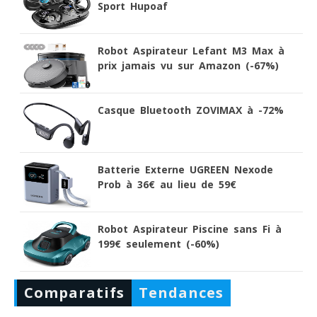
Sport Hupoaf
Robot Aspirateur Lefant M3 Max à
prix jamais vu sur Amazon (-67%)
Casque Bluetooth ZOVIMAX à -72%
Batterie Externe UGREEN Nexode
Prob à 36€ au lieu de 59€
Robot Aspirateur Piscine sans Fi à
199€ seulement (-60%)
Comparatifs
Tendances