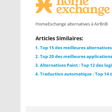
HomeExchange alternatives à AirBnB
Articles Similaires:
Top 15 des meilleures alternatives
Top 20 des meilleures application
Alternatives Paint : Top 12 des log
Traduction automatique : Top 14 d