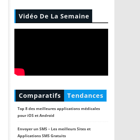
Vidéo De La Semaine
Comparatifs
Tendances
Top 8 des meilleures applications médicales
pour iOS et Android
Envoyer un SMS – Les meilleurs Sites et
Applications SMS Gratuits