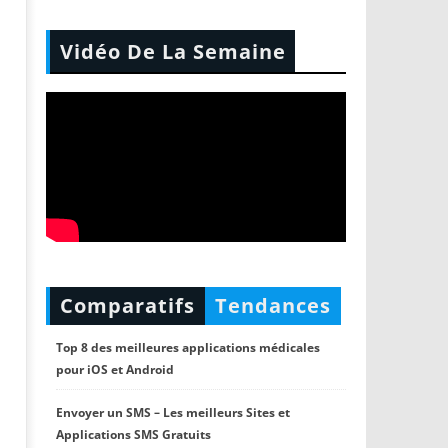
Vidéo De La Semaine
Comparatifs
Tendances
Top 8 des meilleures applications médicales
pour iOS et Android
Envoyer un SMS – Les meilleurs Sites et
Applications SMS Gratuits