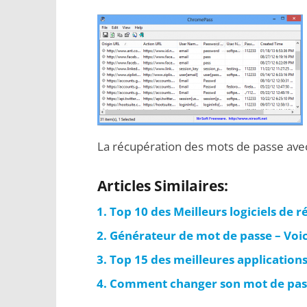
La récupération des mots de passe av
Articles Similaires:
Top 10 des Meilleurs logiciels de 
Générateur de mot de passe – Voic
Top 15 des meilleures application
Comment changer son mot de pas