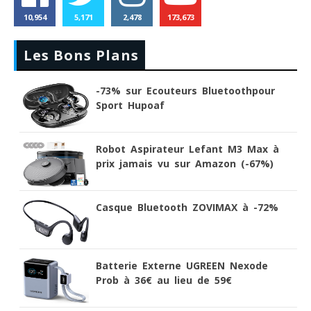
10,954
5,171
2,478
173,673
Les Bons Plans
-73% sur Ecouteurs Bluetoothpour
Sport Hupoaf
Robot Aspirateur Lefant M3 Max à
prix jamais vu sur Amazon (-67%)
Casque Bluetooth ZOVIMAX à -72%
Batterie Externe UGREEN Nexode
Prob à 36€ au lieu de 59€