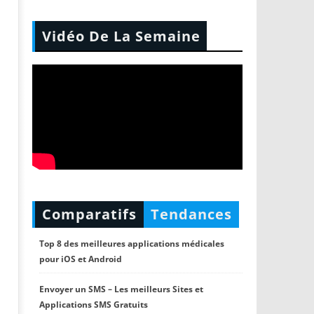
Vidéo De La Semaine
Comparatifs
Tendances
Top 8 des meilleures applications médicales
pour iOS et Android
Envoyer un SMS – Les meilleurs Sites et
Applications SMS Gratuits