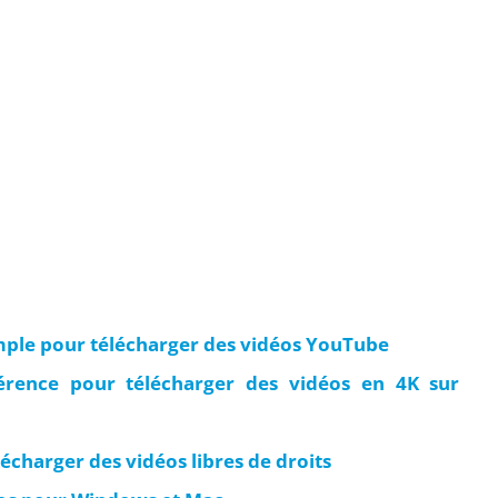
mple pour télécharger des vidéos YouTube
rence pour télécharger des vidéos en 4K sur
lécharger des vidéos libres de droits