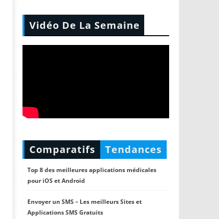
Vidéo De La Semaine
Comparatifs
Tendances
Top 8 des meilleures applications médicales
pour iOS et Android
Envoyer un SMS – Les meilleurs Sites et
Applications SMS Gratuits