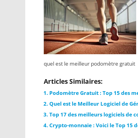
quel est le meilleur podomètre gratuit
Articles Similaires:
Podomètre Gratuit : Top 15 des me
Quel est le Meilleur Logiciel de G
Top 17 des meilleurs logiciels de c
Crypto-monnaie : Voici le Top 15 