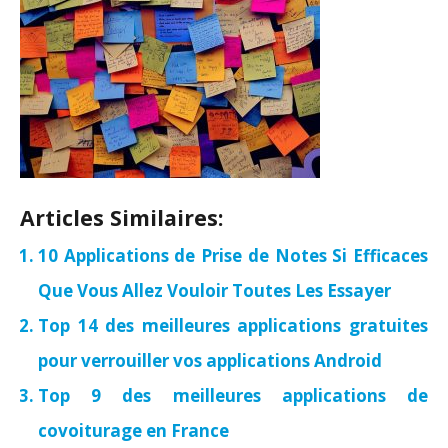
Articles Similaires:
10 Applications de Prise de Notes Si Efficaces
Que Vous Allez Vouloir Toutes Les Essayer
Top 14 des meilleures applications gratuites
pour verrouiller vos applications Android
Top 9 des meilleures applications de
covoiturage en France