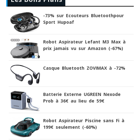
-73% sur Ecouteurs Bluetoothpour
Sport Hupoaf
Robot Aspirateur Lefant M3 Max à
prix jamais vu sur Amazon (-67%)
Casque Bluetooth ZOVIMAX à -72%
Batterie Externe UGREEN Nexode
Prob à 36€ au lieu de 59€
Robot Aspirateur Piscine sans Fi à
199€ seulement (-60%)