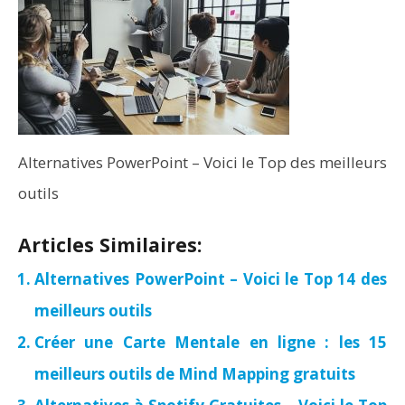
Alternatives PowerPoint – Voici le Top des meilleurs
outils
Articles Similaires:
Alternatives PowerPoint – Voici le Top 14 des
meilleurs outils
Créer une Carte Mentale en ligne : les 15
meilleurs outils de Mind Mapping gratuits