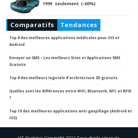
199€ seulement (-60%)
Comparatifs
Tendances
Top 8 des meilleures applications médicales pour iOS et
Android
Envoyer un SMS – Les meilleurs Sites et Applications SMS
Gratuits
Top 8 des meilleurs logiciels d’architecture 3D gratuits
Quelles sont les différences entre WiFi, Bluetooth, NFC et RFID
?
Top 10 des meilleures applications anti-gaspillage (Android et
iOS)
HT Pratique Copyright 2022 Tous droits réservés.