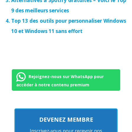
Alternatives à Spotify Gratuites – Voici le Top
9 des meilleurs services
Top 13 des outils pour personnaliser Windows
10 et Windows 11 sans effort
Rejoignez-nous sur WhatsApp pour
accéder à notre contenu premium
DEVENEZ MEMBRE
Inscrivez-vous pour recevoir nos