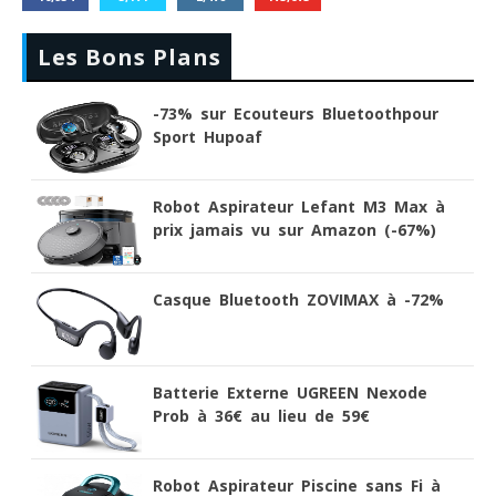
Les Bons Plans
-73% sur Ecouteurs Bluetoothpour
Sport Hupoaf
Robot Aspirateur Lefant M3 Max à
prix jamais vu sur Amazon (-67%)
Casque Bluetooth ZOVIMAX à -72%
Batterie Externe UGREEN Nexode
Prob à 36€ au lieu de 59€
Robot Aspirateur Piscine sans Fi à