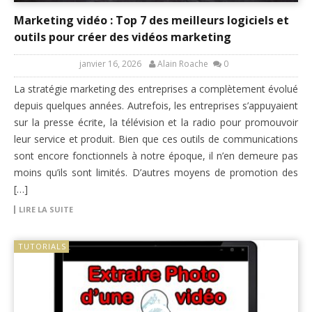
Marketing vidéo : Top 7 des meilleurs logiciels et
outils pour créer des vidéos marketing
janvier 16, 2026
Alain Roache
0
La stratégie marketing des entreprises a complètement évolué
depuis quelques années. Autrefois, les entreprises s’appuyaient
sur la presse écrite, la télévision et la radio pour promouvoir
leur service et produit. Bien que ces outils de communications
sont encore fonctionnels à notre époque, il n’en demeure pas
moins qu’ils sont limités. D’autres moyens de promotion des
[…]
LIRE LA SUITE
TUTORIALS