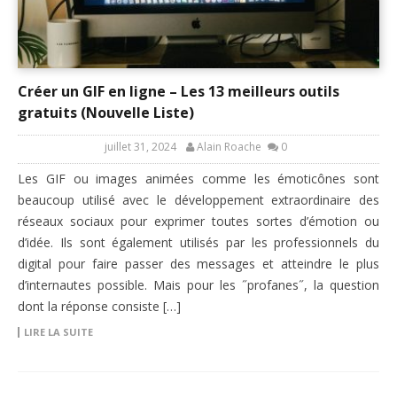
Créer un GIF en ligne – Les 13 meilleurs outils
gratuits (Nouvelle Liste)
juillet 31, 2024
Alain Roache
0
Les GIF ou images animées comme les émoticônes sont
beaucoup utilisé avec le développement extraordinaire des
réseaux sociaux pour exprimer toutes sortes d’émotion ou
d’idée. Ils sont également utilisés par les professionnels du
digital pour faire passer des messages et atteindre le plus
d’internautes possible. Mais pour les ˝profanes˝, la question
dont la réponse consiste […]
LIRE LA SUITE