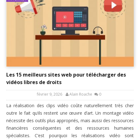
Les 15 meilleurs sites web pour télécharger des
vidéos libres de droits
février 9, 2026
Alain Roache
0
La réalisation des clips vidéo coûte naturellement très cher
outre le fait qu’ils restent une œuvre d’art. Un montage vidéo
nécessite des outils plus appropriés, mais aussi des ressources
financières conséquentes et des ressources humaines
spécialistes. C’est pourquoi les réalisations vidéo sont