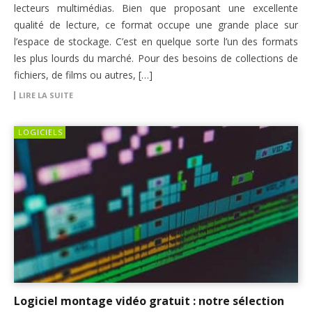
lecteurs multimédias. Bien que proposant une excellente
qualité de lecture, ce format occupe une grande place sur
l’espace de stockage. C’est en quelque sorte l’un des formats
les plus lourds du marché. Pour des besoins de collections de
fichiers, de films ou autres, […]
LIRE LA SUITE
LOGICIELS
Logiciel montage vidéo gratuit : notre sélection