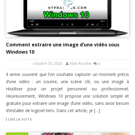
Comment extraire une image d’une vidéo sous
Windows 10
octobre 20, 2025
Alain Roache
0
Il arrive souvent que l’on souhaite capturer un moment précis
d’une vidéo : un sourire, une scène clé, ou une image à
réutiliser pour un projet personnel ou professionnel.
Heureusement, Windows 10 propose une solution simple et
gratuite pour extraire une image d’une vidéo, sans avoir besoin
d’installer de logiciel tiers. Dans cet article, je […]
LIRE LA SUITE