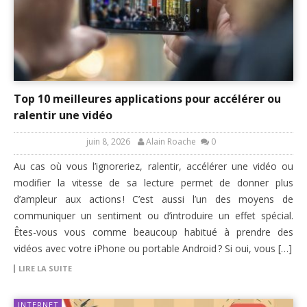
Top 10 meilleures applications pour accélérer ou
ralentir une vidéo
juin 8, 2026
Alain Roache
0
Au cas où vous l’ignoreriez, ralentir, accélérer une vidéo ou
modifier la vitesse de sa lecture permet de donner plus
d’ampleur aux actions ! C’est aussi l’un des moyens de
communiquer un sentiment ou d’introduire un effet spécial.
Êtes-vous vous comme beaucoup habitué à prendre des
vidéos avec votre iPhone ou portable Android ? Si oui, vous […]
LIRE LA SUITE
INTERNET