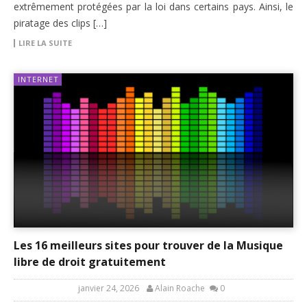
extrêmement protégées par la loi dans certains pays. Ainsi, le
piratage des clips […]
LIRE LA SUITE
INTERNET
Les 16 meilleurs sites pour trouver de la Musique
libre de droit gratuitement
janvier 24, 2026
Alain Roache
0