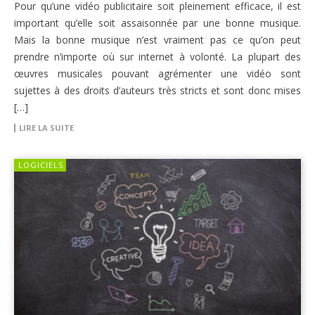
Pour qu’une vidéo publicitaire soit pleinement efficace, il est
important qu’elle soit assaisonnée par une bonne musique.
Mais la bonne musique n’est vraiment pas ce qu’on peut
prendre n’importe où sur internet à volonté. La plupart des
œuvres musicales pouvant agrémenter une vidéo sont
sujettes à des droits d’auteurs très stricts et sont donc mises
[…]
LIRE LA SUITE
LOGICIELS