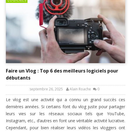
LOGICIELS
Faire un Vlog : Top 6 des meilleurs logiciels pour
débutants
septembre 26, 2025
Alain Roache
0
Le vlog est une activité qui a connu un grand succès ces
dernières années. Si certains font du vlog juste pour partager
leurs vies sur les réseaux sociaux tels que YouTube,
Instagram, etc., d’autres en font une véritable activité lucrative.
Cependant, pour bien réaliser leurs vidéos les vloggers ont