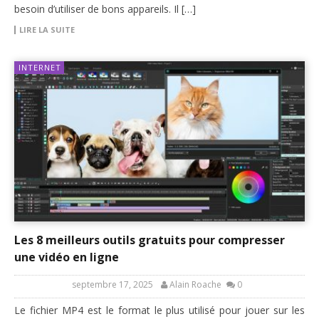
besoin d’utiliser de bons appareils. Il […]
LIRE LA SUITE
INTERNET
Les 8 meilleurs outils gratuits pour compresser
une vidéo en ligne
septembre 17, 2025
Alain Roache
0
Le fichier MP4 est le format le plus utilisé pour jouer sur les