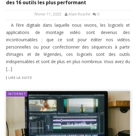
des 16 outils les plus performant
février 11, 2025
Alain Roache
0
A l’ère digitale dans laquelle nous vivons, les logiciels et
applications de montage vidéo sont devenus des
incontournables ; que ce soit pour éditer nos vidéos
personnelles ou pour confectionner des séquences à partir
d’images et de légendes, ces logiciels sont des outils
indispensables et sont de plus en plus nombreux. Vous avez du
[…]
LIRE LA SUITE
INTERNET