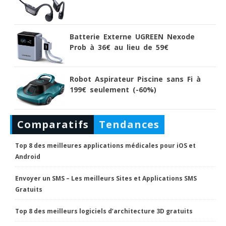
Batterie Externe UGREEN Nexode
Prob à 36€ au lieu de 59€
Robot Aspirateur Piscine sans Fi à
199€ seulement (-60%)
Comparatifs
Tendances
Top 8 des meilleures applications médicales pour iOS et
Android
Envoyer un SMS – Les meilleurs Sites et Applications SMS
Gratuits
Top 8 des meilleurs logiciels d’architecture 3D gratuits