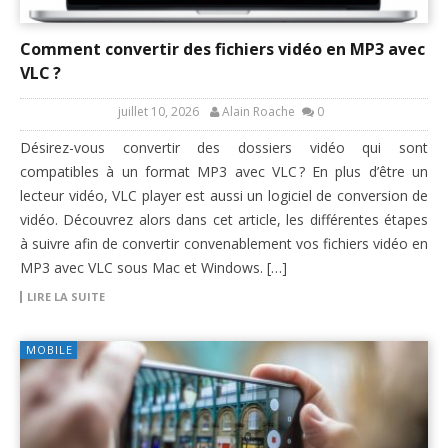
Comment convertir des fichiers vidéo en MP3 avec
VLC ?
juillet 10, 2026
Alain Roache
0
Désirez-vous convertir des dossiers vidéo qui sont
compatibles à un format MP3 avec VLC ? En plus d’être un
lecteur vidéo, VLC player est aussi un logiciel de conversion de
vidéo. Découvrez alors dans cet article, les différentes étapes
à suivre afin de convertir convenablement vos fichiers vidéo en
MP3 avec VLC sous Mac et Windows. […]
LIRE LA SUITE
MOBILE