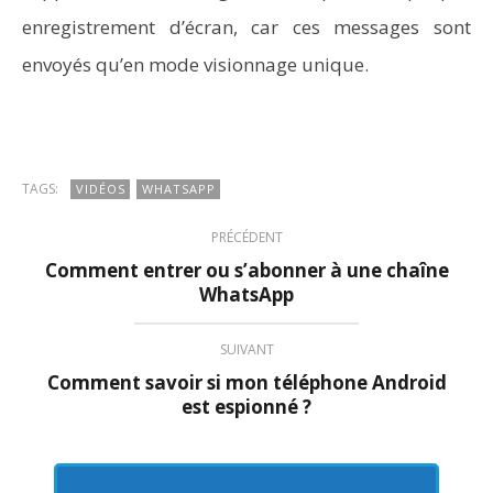
enregistrement d’écran, car ces messages sont
envoyés qu’en mode visionnage unique.
TAGS:
VIDÉOS
WHATSAPP
PRÉCÉDENT
Comment entrer ou s’abonner à une chaîne
WhatsApp
SUIVANT
Comment savoir si mon téléphone Android
est espionné ?