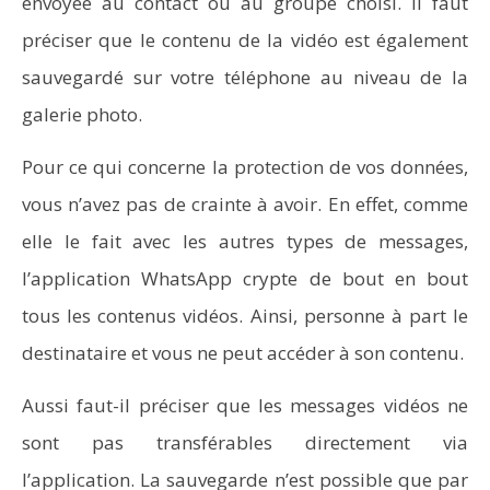
envoyée au contact ou au groupe choisi. Il faut
préciser que le contenu de la vidéo est également
sauvegardé sur votre téléphone au niveau de la
galerie photo.
Pour ce qui concerne la protection de vos données,
vous n’avez pas de crainte à avoir. En effet, comme
elle le fait avec les autres types de messages,
l’application WhatsApp crypte de bout en bout
Vidéoprojecteurs Asus : Top 6 des meilleurs modèles
de la marque
tous les contenus vidéos. Ainsi, personne à part le
destinataire et vous ne peut accéder à son contenu.
Aussi faut-il préciser que les messages vidéos ne
sont pas transférables directement via
l’application. La sauvegarde n’est possible que par