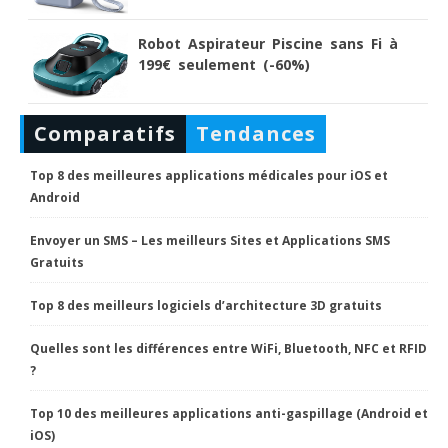
Robot Aspirateur Piscine sans Fi à
199€ seulement (-60%)
Comparatifs
Tendances
Top 8 des meilleures applications médicales pour iOS et
Android
Envoyer un SMS – Les meilleurs Sites et Applications SMS
Gratuits
Top 8 des meilleurs logiciels d’architecture 3D gratuits
Quelles sont les différences entre WiFi, Bluetooth, NFC et RFID
?
Top 10 des meilleures applications anti-gaspillage (Android et
iOS)