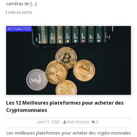
caméras de […]
LIRE LA SUITE
ACTUALITÉS
Les 12 Meilleures plateformes pour acheter des
Cryptomonnaies
avril 11, 2025
Alain Roache
0
Les meilleures plateformes pour acheter des crypto-monnaies