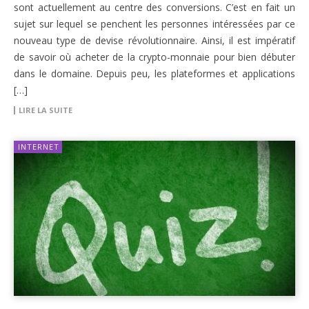
sont actuellement au centre des conversions. C’est en fait un
sujet sur lequel se penchent les personnes intéressées par ce
nouveau type de devise révolutionnaire. Ainsi, il est impératif
de savoir où acheter de la crypto-monnaie pour bien débuter
dans le domaine. Depuis peu, les plateformes et applications
[…]
LIRE LA SUITE
INTERNET