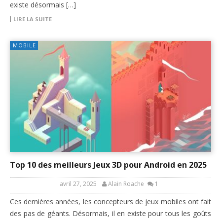
existe désormais […]
LIRE LA SUITE
MOBILE
Top 10 des meilleurs Jeux 3D pour Android en 2025
avril 27, 2025
Alain Roache
1
Ces dernières années, les concepteurs de jeux mobiles ont fait
des pas de géants. Désormais, il en existe pour tous les goûts