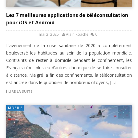
Les 7 meilleures applications de téléconsultation
pour iOS et Android
mai 2, 2025
Alain Roache
0
L’avènement de la crise sanitaire de 2020 a complètement
bouleversé les habitudes au sein de la population mondiale.
Contraints de rester à domicile pendant le confinement, les
Français n’ont plus eu d’autres choix que de se faire consulter
à distance. Malgré la fin des confinements, la téléconsultation
est ancrée dans le quotidien de nombreux citoyens, […]
LIRE LA SUITE
MOBILE