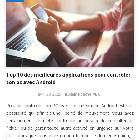
Top 10 des meilleures applications pour contrôler
son pc avec Android
avril 30, 2025
Alain Roache
0
Pouvoir contrôler son PC avec son téléphone Android est une
possibilité qui offrirait une liberté de mouvement. Vous avez
certainement déjà été confronté au besoin de consulter un
fichier ou de gérer toute autre activité en urgence sur votre
post alors que vous étiez un peu loin de ce dernier. Eh bien, il