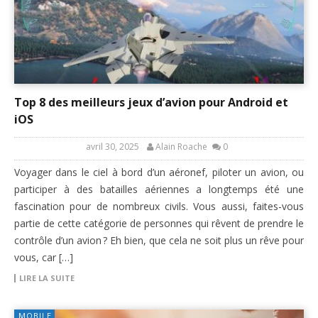
Top 8 des meilleurs jeux d’avion pour Android et
iOS
avril 30, 2025
Alain Roache
0
Voyager dans le ciel à bord d’un aéronef, piloter un avion, ou
participer à des batailles aériennes a longtemps été une
fascination pour de nombreux civils. Vous aussi, faites-vous
partie de cette catégorie de personnes qui rêvent de prendre le
contrôle d’un avion ? Eh bien, que cela ne soit plus un rêve pour
vous, car […]
LIRE LA SUITE
MOBILE