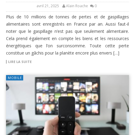
avril 21, 2025
Alain Roache
0
Plus de 10 millions de tonnes de pertes et de gaspillages
alimentaires sont enregistrés en France par an. Aussi faut-il
noter que le gaspillage n’est pas que seulement alimentaire.
Cela prend également en compte les biens et les ressources
énergétiques que l’on surconsomme. Toute cette perte
constitue un gâchis pour la planète encore plus envers […]
LIRE LA SUITE
MOBILE