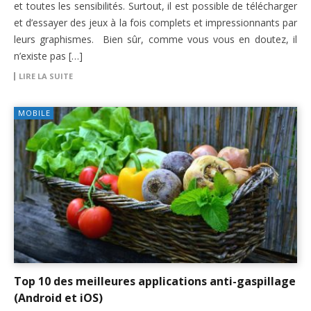
et toutes les sensibilités. Surtout, il est possible de télécharger
et d’essayer des jeux à la fois complets et impressionnants par
leurs graphismes. Bien sûr, comme vous vous en doutez, il
n’existe pas […]
LIRE LA SUITE
MOBILE
Top 10 des meilleures applications anti-gaspillage
(Android et iOS)