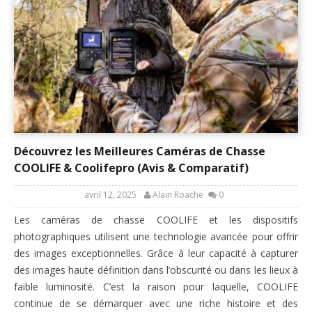
Découvrez les Meilleures Caméras de Chasse
COOLIFE & Coolifepro (Avis & Comparatif)
avril 12, 2025
Alain Roache
0
Les caméras de chasse COOLIFE et les dispositifs
photographiques utilisent une technologie avancée pour offrir
des images exceptionnelles. Grâce à leur capacité à capturer
des images haute définition dans l’obscurité ou dans les lieux à
faible luminosité. C’est la raison pour laquelle, COOLIFE
continue de se démarquer avec une riche histoire et des