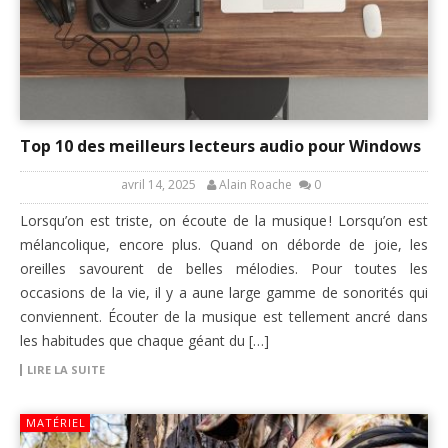
Top 10 des meilleurs lecteurs audio pour Windows
avril 14, 2025
Alain Roache
0
Lorsqu’on est triste, on écoute de la musique ! Lorsqu’on est
mélancolique, encore plus. Quand on déborde de joie, les
oreilles savourent de belles mélodies. Pour toutes les
occasions de la vie, il y a aune large gamme de sonorités qui
conviennent. Écouter de la musique est tellement ancré dans
les habitudes que chaque géant du […]
LIRE LA SUITE
MATÉRIEL