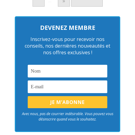
»
…
DEVENEZ MEMBRE
Inscrivez-vous pour recevoir nos
conseils, nos dernières nouveautés et
nos offres exclusives !
Avec nous, pas de courrier indésirable. Vous pouvez vous
désinscrire quand vous le souhaitez.