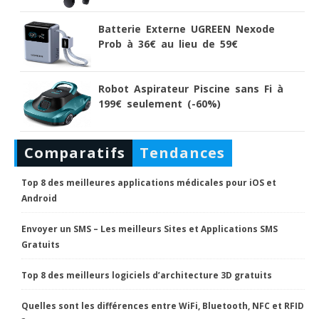
Batterie Externe UGREEN Nexode
Prob à 36€ au lieu de 59€
Robot Aspirateur Piscine sans Fi à
199€ seulement (-60%)
Comparatifs
Tendances
Top 8 des meilleures applications médicales pour iOS et
Android
Envoyer un SMS – Les meilleurs Sites et Applications SMS
Gratuits
Top 8 des meilleurs logiciels d’architecture 3D gratuits
Quelles sont les différences entre WiFi, Bluetooth, NFC et RFID