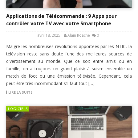
Applications de Télécommande : 9 Apps pour
contrôler votre TV avec votre Smartphone
avril 18, 2025
Alain Roache
0
Malgré les nombreuses révolutions apportées par les NTIC, la
télévision reste sans doute l’une des meilleures sources de
divertissement au monde. Que ce soit entre amis ou en
famille, on a toujours un grand plaisir à suivre ensemble un
match de foot ou une émission télévisée. Cependant, cela
peut être très incommodant s’il faut tout […]
LIRE LA SUITE
LOGICIELS