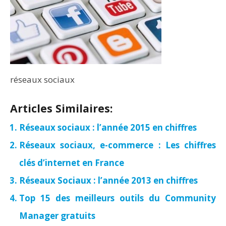
réseaux sociaux
Articles Similaires:
Réseaux sociaux : l’année 2015 en chiffres
Réseaux sociaux, e-commerce : Les chiffres
clés d’internet en France
Réseaux Sociaux : l’année 2013 en chiffres
Top 15 des meilleurs outils du Community
Manager gratuits