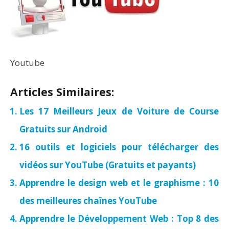
Youtube
Articles Similaires:
Les 17 Meilleurs Jeux de Voiture de Course
Gratuits sur Android
16 outils et logiciels pour télécharger des
vidéos sur YouTube (Gratuits et payants)
Apprendre le design web et le graphisme : 10
des meilleures chaînes YouTube
Apprendre le Développement Web : Top 8 des