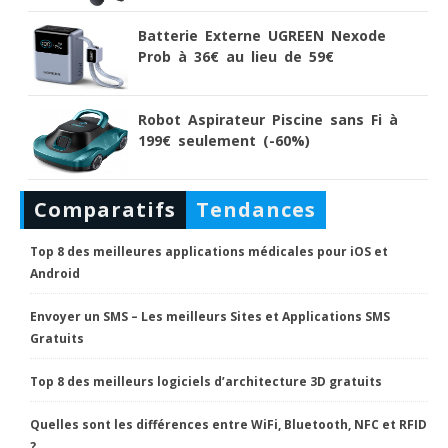
Batterie Externe UGREEN Nexode
Prob à 36€ au lieu de 59€
Robot Aspirateur Piscine sans Fi à
199€ seulement (-60%)
Comparatifs
Tendances
Top 8 des meilleures applications médicales pour iOS et
Android
Envoyer un SMS – Les meilleurs Sites et Applications SMS
Gratuits
Top 8 des meilleurs logiciels d’architecture 3D gratuits
Quelles sont les différences entre WiFi, Bluetooth, NFC et RFID
?