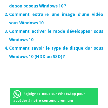
de son pc sous Windows 10 ?
Comment extraire une image d’une vidéo
sous Windows 10
Comment activer le mode développeur sous
Windows 10
Comment savoir le type de disque dur sous
Windows 10 (HDD ou SSD) ?
Rejoignez-nous sur WhatsApp pour
accéder à notre contenu premium