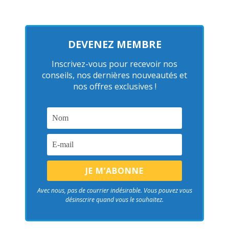
DEVENEZ MEMBRE
Inscrivez-vous pour recevoir nos
conseils, nos dernières nouveautés et
nos offres exclusives !
Avec nous, pas de courrier indésirable. Vous pouvez vous
désinscrire quand vous le souhaitez.