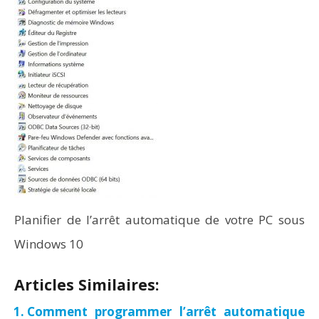
Planifier de l’arrêt automatique de votre PC sous
Windows 10
Articles Similaires:
Comment programmer l’arrêt automatique