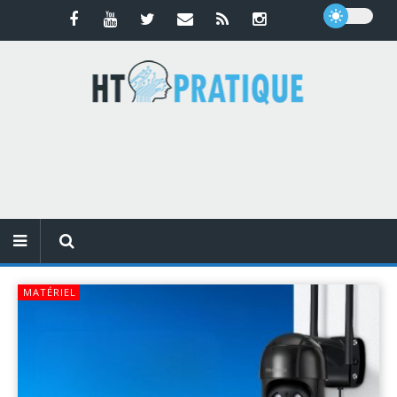
MATÉRIEL