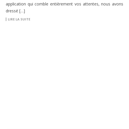
application qui comble entièrement vos attentes, nous avons
dressé […]
LIRE LA SUITE