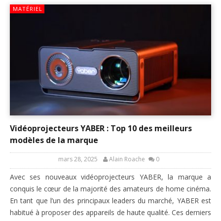
MATÉRIEL
Vidéoprojecteurs YABER : Top 10 des meilleurs
modèles de la marque
mars 28, 2025
Alain Roache
0
Avec ses nouveaux vidéoprojecteurs YABER, la marque a
conquis le cœur de la majorité des amateurs de home cinéma.
En tant que l’un des principaux leaders du marché, YABER est
habitué à proposer des appareils de haute qualité. Ces derniers