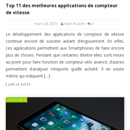
Top 11 des meilleures applications de compteur
de vitesse
mars 24, 2025
Alain Roache
0
Le développement des applications de compteur de vitesse
continue encore de susciter autant d’engouement. En effet,
ces applications permettent aux Smartphones de faire encore
plus de choses. Pendant que certaines d’entre elles sont mises
au point pour faire fonction de compteur vélo avancé, d’autres
permettent d’analyser n’importe quelle activité. Il en existe
même qui indiquent […]
LIRE LA SUITE
LOGICIELS