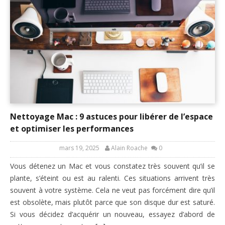
Nettoyage Mac : 9 astuces pour libérer de l’espace
et optimiser les performances
mars 19, 2025
Alain Roache
0
Vous détenez un Mac et vous constatez très souvent qu’il se
plante, s’éteint ou est au ralenti. Ces situations arrivent très
souvent à votre système. Cela ne veut pas forcément dire qu’il
est obsolète, mais plutôt parce que son disque dur est saturé.
Si vous décidez d’acquérir un nouveau, essayez d’abord de