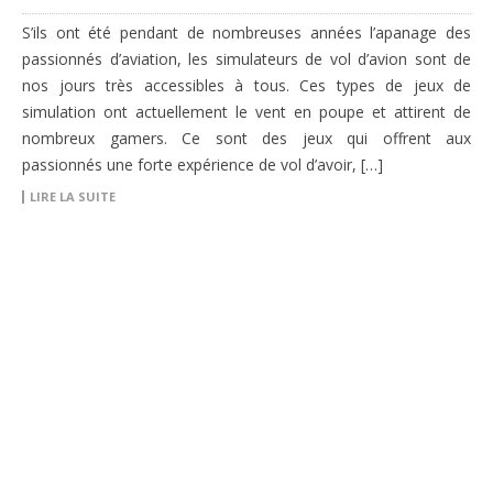
S’ils ont été pendant de nombreuses années l’apanage des
passionnés d’aviation, les simulateurs de vol d’avion sont de
nos jours très accessibles à tous. Ces types de jeux de
simulation ont actuellement le vent en poupe et attirent de
nombreux gamers. Ce sont des jeux qui offrent aux
passionnés une forte expérience de vol d’avoir, […]
LIRE LA SUITE