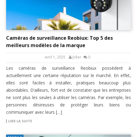
Caméras de surveillance Reobiux: Top 5 des
meilleurs modèles de la marque
avril 1, 2025
Joker
0
Les caméras de surveillance Reobiux possèdent à
actuellement une certaine réputation sur le marché. En effet,
elles sont faciles à installer, pratiques beaucoup plus
abordables. D’ailleurs, fort est de constater que les entreprises
ne sont plus les seules à utiliser les caméras. Par exemple, les
personnes désireuses de protéger leurs biens ou
communiquer avec leurs […]
LIRE LA SUITE