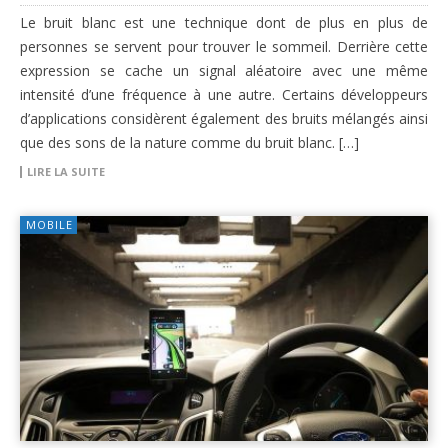
Le bruit blanc est une technique dont de plus en plus de
personnes se servent pour trouver le sommeil. Derrière cette
expression se cache un signal aléatoire avec une même
intensité d’une fréquence à une autre. Certains développeurs
d’applications considèrent également des bruits mélangés ainsi
que des sons de la nature comme du bruit blanc. […]
LIRE LA SUITE
MOBILE