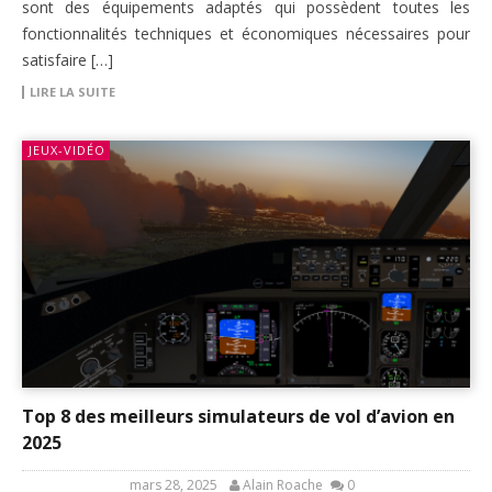
sont des équipements adaptés qui possèdent toutes les
fonctionnalités techniques et économiques nécessaires pour
satisfaire […]
LIRE LA SUITE
JEUX-VIDÉO
Top 8 des meilleurs simulateurs de vol d’avion en
2025
mars 28, 2025
Alain Roache
0