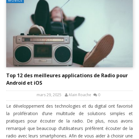
MOBILE
Top 12 des meilleures applications de Radio pour
Android et iOS
mars 29, 2025
Alain Roache
0
Le développement des technologies et du digital ont favorisé
la prolifération d’une multitude de solutions simples et
pratiques pour écouter de la radio. De plus, nous avons
remarqué que beaucoup d’utilisateurs préfèrent écouter de la
radio avec leurs smartphones. Afin de vous aider à choisir une