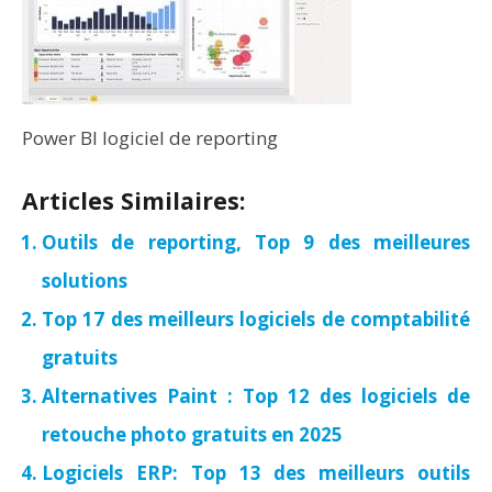
Power BI logiciel de reporting
Articles Similaires:
Outils de reporting, Top 9 des meilleures
solutions
Top 17 des meilleurs logiciels de comptabilité
gratuits
Alternatives Paint : Top 12 des logiciels de
retouche photo gratuits en 2025
Logiciels ERP: Top 13 des meilleurs outils