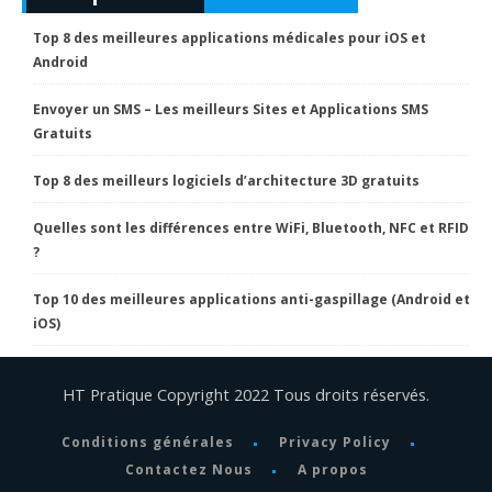
Top 8 des meilleures applications médicales pour iOS et
Android
Envoyer un SMS – Les meilleurs Sites et Applications SMS
Gratuits
Top 8 des meilleurs logiciels d’architecture 3D gratuits
Quelles sont les différences entre WiFi, Bluetooth, NFC et RFID
?
Top 10 des meilleures applications anti-gaspillage (Android et
iOS)
HT Pratique Copyright 2022 Tous droits réservés.
Conditions générales
Privacy Policy
Contactez Nous
A propos