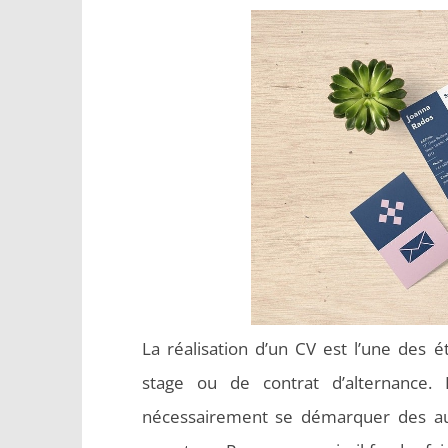
La réalisation d’un CV est l’une des 
stage ou de contrat d’alternance
nécessairement se démarquer des autre