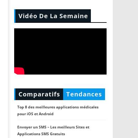
Vidéo De La Semaine
Comparatifs
Tendances
Top 8 des meilleures applications médicales
pour iOS et Android
Envoyer un SMS – Les meilleurs Sites et
Applications SMS Gratuits