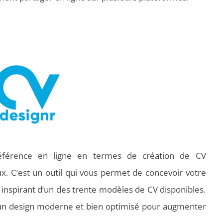
éférence en ligne en termes de création de CV
ux. C’est un outil qui vous permet de concevoir votre
inspirant d’un des trente modèles de CV disponibles.
 un design moderne et bien optimisé pour augmenter