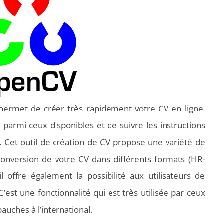
 permet de créer très rapidement votre CV en ligne.
 parmi ceux disponibles et de suivre les instructions
. Cet outil de création de CV propose une variété de
 conversion de votre CV dans différents formats (HR-
l offre également la possibilité aux utilisateurs de
’est une fonctionnalité qui est très utilisée par ceux
auches à l’international.