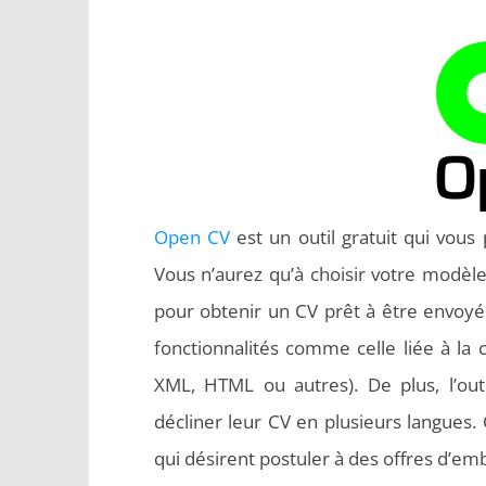
Open CV
est un outil gratuit qui vous
Vous n’aurez qu’à choisir votre modèle
pour obtenir un CV prêt à être envoyé
fonctionnalités comme celle liée à la
XML, HTML ou autres). De plus, l’outi
décliner leur CV en plusieurs langues. C
qui désirent postuler à des offres d’emb