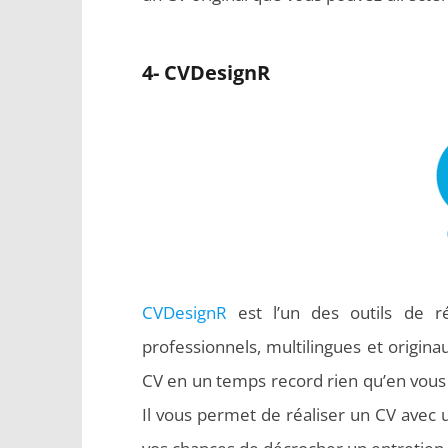
4- CVDesignR
CVDesignR
est l’un des outils de r
professionnels, multilingues et origina
CV en un temps record rien qu’en vous 
Il vous permet de réaliser un CV avec