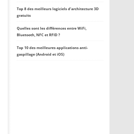
Top 8 des meilleurs logiciels d’architecture 3D
gratuits
Quelles sont les différences entre WiFi,
Bluetooth, NFC et RFID ?
Top 10 des meilleures applications anti-
gaspillage (Android et iOS)