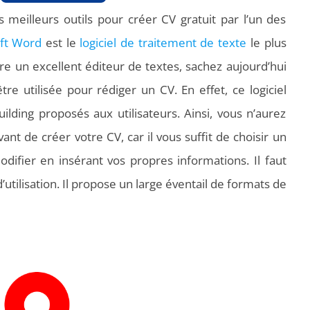
eilleurs outils pour créer CV gratuit par l’un des
ft Word
est le
logiciel de traitement de texte
le plus
tre un excellent éditeur de textes, sachez aujourd’hui
e utilisée pour rédiger un CV. En effet, ce logiciel
lding proposés aux utilisateurs. Ainsi, vous n’aurez
vant de créer votre CV, car il vous suffit de choisir un
ifier en insérant vos propres informations. Il faut
’utilisation. Il propose un large éventail de formats de