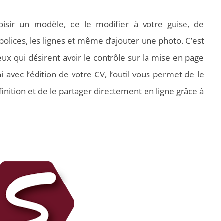
oisir un modèle, de le modifier à votre guise, de
s polices, les lignes et même d’ajouter une photo. C’est
eux qui désirent avoir le contrôle sur la mise en page
 avec l’édition de votre CV, l’outil vous permet de le
nition et de le partager directement en ligne grâce à