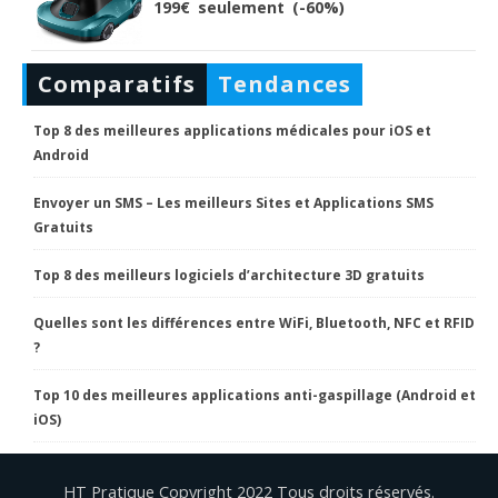
199€ seulement (-60%)
Comparatifs
Tendances
Top 8 des meilleures applications médicales pour iOS et
Android
Envoyer un SMS – Les meilleurs Sites et Applications SMS
Gratuits
Top 8 des meilleurs logiciels d’architecture 3D gratuits
Quelles sont les différences entre WiFi, Bluetooth, NFC et RFID
?
Top 10 des meilleures applications anti-gaspillage (Android et
iOS)
HT Pratique Copyright 2022 Tous droits réservés.