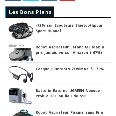
Les Bons Plans
-73% sur Ecouteurs Bluetoothpour
Sport Hupoaf
Robot Aspirateur Lefant M3 Max à
prix jamais vu sur Amazon (-67%)
Casque Bluetooth ZOVIMAX à -72%
Batterie Externe UGREEN Nexode
Prob à 36€ au lieu de 59€
Robot Aspirateur Piscine sans Fi à