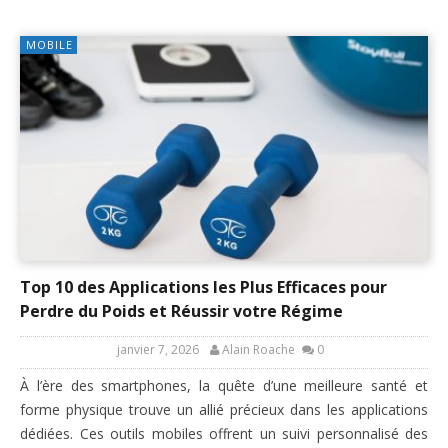
MOBILE
Top 10 des Applications les Plus Efficaces pour
Perdre du Poids et Réussir votre Régime
janvier 7, 2026
Alain Roache
0
À l’ère des smartphones, la quête d’une meilleure santé et
forme physique trouve un allié précieux dans les applications
dédiées. Ces outils mobiles offrent un suivi personnalisé des