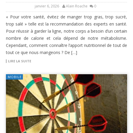
janvier 6, 2026
Alain Roache
0
« Pour votre santé, évitez de manger trop gras, trop sucré,
trop salé » telle est la recommandation des experts en santé.
Pour réussir à garder la ligne, notre corps a besoin d’un certain
nombre de calorie et cela dépend de notre métabolisme.
Cependant, comment connaître l’apport nutritionnel de tout de
tout ce que nous mangeons ? De […]
LIRE LA SUITE
MOBILE