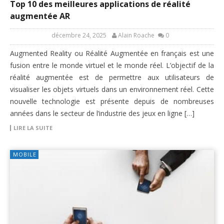
Top 10 des meilleures applications de réalité
augmentée AR
décembre 24, 2025
Alain Roache
0
Augmented Reality ou Réalité Augmentée en français est une
fusion entre le monde virtuel et le monde réel. L’objectif de la
réalité augmentée est de permettre aux utilisateurs de
visualiser les objets virtuels dans un environnement réel. Cette
nouvelle technologie est présente depuis de nombreuses
années dans le secteur de l’industrie des jeux en ligne […]
LIRE LA SUITE
MOBILE