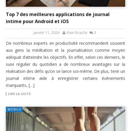
Top 7 des meilleures applications de journal
intime pour Android et iOS
janvier 11, 2026
Alain Roache
0
De nombreux experts en productivité recommandent souvent
aux gens la méditation et la journalisation comme moyen
adéquat d’atteindre les objectifs. En effet, selon ces derniers, le
suivi régulier du quotidien a de nombreux avantages sur la
réalisation des défis qu’on se lance soi-même. De plus, tenir un
journal intime aide à enregistrer certains évènements
marquants, […]
LIRE LA SUITE
MOBILE