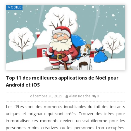
MOBILE
Top 11 des meilleures applications de Noël pour
Android et iOS
décembre 30, 2025
Alain Roache
0
Les fêtes sont des moments inoubliables du fait des instants
uniques et originaux qui sont créés. Trouver des idées pour
immortaliser ces moments devient un vrai dilemme pour les
personnes moins créatives ou les personnes trop occupées.