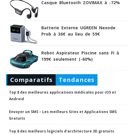
Casque Bluetooth ZOVIMAX à -72%
Batterie Externe UGREEN Nexode
Prob à 36€ au lieu de 59€
Robot Aspirateur Piscine sans Fi à
199€ seulement (-60%)
Comparatifs
Tendances
Top 8 des meilleures applications médicales pour iOS et
Android
Envoyer un SMS – Les meilleurs Sites et Applications SMS
Gratuits
Top 8 des meilleurs logiciels d’architecture 3D gratuits