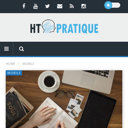
HOME
MOBILE
MOBILE