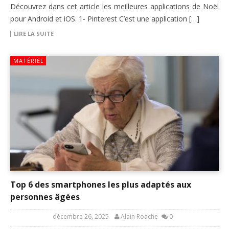
Découvrez dans cet article les meilleures applications de Noël
pour Android et iOS. 1- Pinterest C’est une application […]
LIRE LA SUITE
MATÉRIEL
Top 6 des smartphones les plus adaptés aux
personnes âgées
décembre 26, 2025
Alain Roache
0