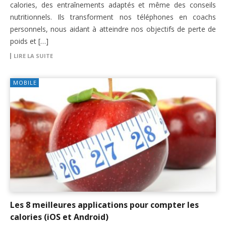
calories, des entraînements adaptés et même des conseils
nutritionnels. Ils transforment nos téléphones en coachs
personnels, nous aidant à atteindre nos objectifs de perte de
poids et […]
LIRE LA SUITE
MOBILE
Les 8 meilleures applications pour compter les
calories (iOS et Android)