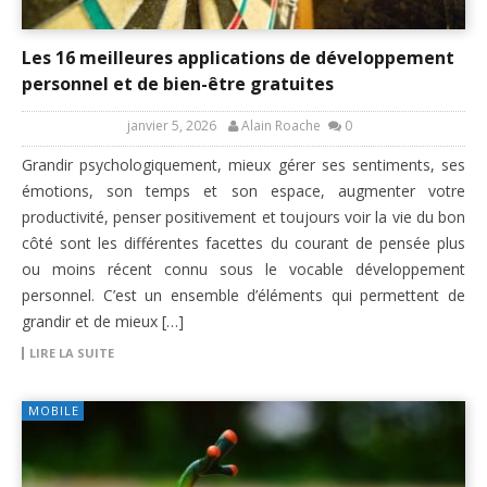
Les 16 meilleures applications de développement
personnel et de bien-être gratuites
janvier 5, 2026
Alain Roache
0
Grandir psychologiquement, mieux gérer ses sentiments, ses
émotions, son temps et son espace, augmenter votre
productivité, penser positivement et toujours voir la vie du bon
côté sont les différentes facettes du courant de pensée plus
ou moins récent connu sous le vocable développement
personnel. C’est un ensemble d’éléments qui permettent de
grandir et de mieux […]
LIRE LA SUITE
MOBILE