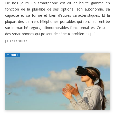
De nos jours, un smartphone est dit de haute gamme en
fonction de la pluralité de ses options, son autonomie, sa
capacité et sa forme et bien d’autres caractéristiques. Et la
plupart des derniers téléphones portables qui font leur entrée
sur le marché regorge d’innombrables fonctionnalités. Ce sont
des smartphones qui posent de sérieux problèmes […]
LIRE LA SUITE
MOBILE