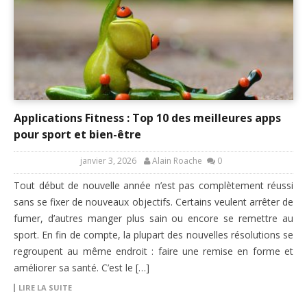
Applications Fitness : Top 10 des meilleures apps
pour sport et bien-être
janvier 3, 2026
Alain Roache
0
Tout début de nouvelle année n’est pas complètement réussi
sans se fixer de nouveaux objectifs. Certains veulent arrêter de
fumer, d’autres manger plus sain ou encore se remettre au
sport. En fin de compte, la plupart des nouvelles résolutions se
regroupent au même endroit : faire une remise en forme et
améliorer sa santé. C’est le […]
LIRE LA SUITE