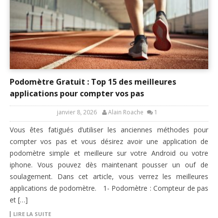
Podomètre Gratuit : Top 15 des meilleures
applications pour compter vos pas
janvier 8, 2026
Alain Roache
1
Vous êtes fatigués d’utiliser les anciennes méthodes pour
compter vos pas et vous désirez avoir une application de
podomètre simple et meilleure sur votre Android ou votre
iphone. Vous pouvez dès maintenant pousser un ouf de
soulagement. Dans cet article, vous verrez les meilleures
applications de podomètre. 1- Podomètre : Compteur de pas
et […]
LIRE LA SUITE