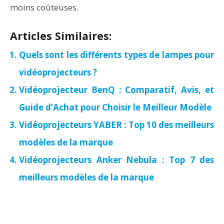
moins coûteuses.
Articles Similaires:
Quels sont les différents types de lampes pour
vidéoprojecteurs ?
Vidéoprojecteur BenQ : Comparatif, Avis, et
Guide d’Achat pour Choisir le Meilleur Modèle
Vidéoprojecteurs YABER : Top 10 des meilleurs
modèles de la marque
Vidéoprojecteurs Anker Nebula : Top 7 des
meilleurs modèles de la marque