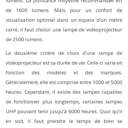
lumens. La puissance moyenne recommandée est
de 1600 lumens. Mais pour un confort de
visualisation optimal dans un espace d’un mètre
carré, il faut choisir une lampe de vidéoprojecteur
de 2500 lumens.
Le deuxième critère de choix d’une lampe de
vidéoprojecteur est sa durée de vie. Celle-ci varie en
fonction des modèles et des marques.
Généralement, elle est comprise entre 1000 et 5000
heures. Cependant, il existe des lampes capables
de fonctionner plus longtemps, certaines lampes
UHP pouvant tenir jusqu’à 6000 heures. Quoi qu’il
en soit, il faut prendre le temps de bien se