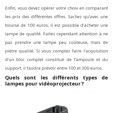
Enfin, vous devez opérer votre choix en comparant
les prix des différentes offres. Sachez qu’avec une
bourse de 100 euros, il est possible d’acheter une
lampe de qualité. Faites cependant attention à ne
pas prendre une lampe peu coûteuse, mais de
piètre qualité. Si vous comptez faire l’acquisition
d’un bloc complet constitué de l’ampoule et du
support, il faudra prévoir entre 100 et 300 euros.
Quels sont les différents types de
lampes pour vidéoprojecteur ?