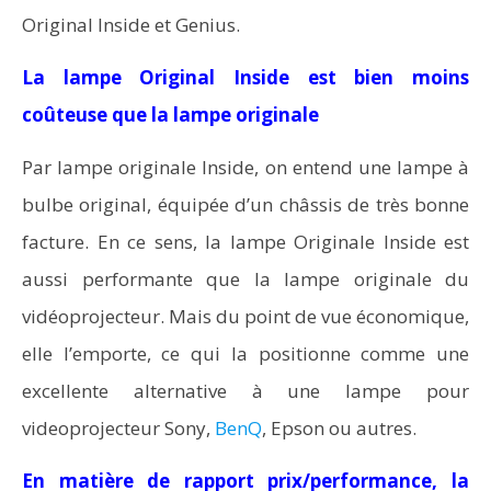
Original Inside et Genius.
La lampe Original Inside est bien moins
coûteuse que la lampe originale
Par lampe originale Inside, on entend une lampe à
bulbe original, équipée d’un châssis de très bonne
facture. En ce sens, la lampe Originale Inside est
aussi performante que la lampe originale du
vidéoprojecteur. Mais du point de vue économique,
elle l’emporte, ce qui la positionne comme une
excellente alternative à une lampe pour
videoprojecteur Sony,
BenQ
, Epson ou autres.
En matière de rapport prix/performance, la