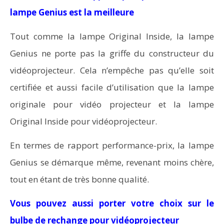
lampe Genius est la meilleure
Tout comme la lampe Original Inside, la lampe
Genius ne porte pas la griffe du constructeur du
vidéoprojecteur. Cela n’empêche pas qu’elle soit
certifiée et aussi facile d’utilisation que la lampe
originale pour vidéo projecteur et la lampe
Original Inside pour vidéoprojecteur.
En termes de rapport performance-prix, la lampe
Genius se démarque même, revenant moins chère,
tout en étant de très bonne qualité.
Vous pouvez aussi porter votre choix sur le
bulbe de rechange pour vidéoprojecteur