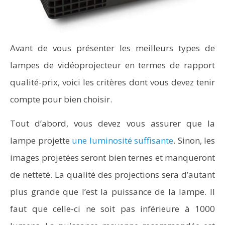
Avant de vous présenter les meilleurs types de
lampes de vidéoprojecteur en termes de rapport
qualité-prix, voici les critères dont vous devez tenir
compte pour bien choisir.
Tout d’abord, vous devez vous assurer que la
lampe projette
une luminosité suffisante
. Sinon, les
images projetées seront bien ternes et manqueront
de netteté. La qualité des projections sera d’autant
plus grande que l’est la puissance de la lampe. Il
faut que celle-ci ne soit pas inférieure à 1000