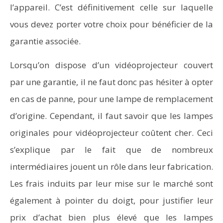
l’appareil. C’est définitivement celle sur laquelle
vous devez porter votre choix pour bénéficier de la
garantie associée.
Lorsqu’on dispose d’un vidéoprojecteur couvert
par une garantie, il ne faut donc pas hésiter à opter
en cas de panne, pour une lampe de remplacement
d’origine. Cependant, il faut savoir que les lampes
originales pour vidéoprojecteur coûtent cher. Ceci
s’explique par le fait que de nombreux
intermédiaires jouent un rôle dans leur fabrication.
Les frais induits par leur mise sur le marché sont
également à pointer du doigt, pour justifier leur
prix d’achat bien plus élevé que les lampes