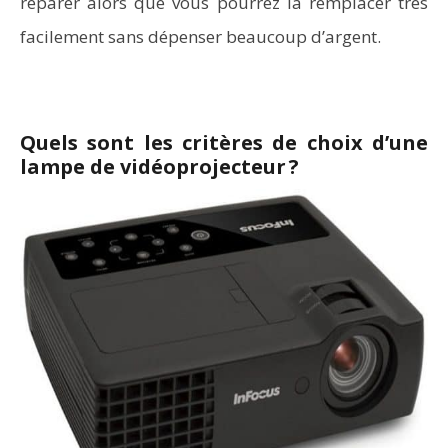
réparer alors que vous pourrez la remplacer très
facilement sans dépenser beaucoup d’argent.
Quels sont les critères de choix d’une
lampe de vidéoprojecteur ?