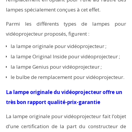
lampes spécialement conçues à cet effet.
Parmi les différents types de lampes pour
vidéoprojecteur proposés, figurent :
la lampe originale pour vidéoprojecteur ;
la lampe Original Inside pour vidéoprojecteur ;
la lampe Genius pour vidéoprojecteur ;
le bulbe de remplacement pour vidéoprojecteur.
La lampe originale du vidéoprojecteur offre un
très bon rapport qualité-prix-garantie
La lampe originale pour vidéoprojecteur fait l’objet
d’une certification de la part du constructeur de