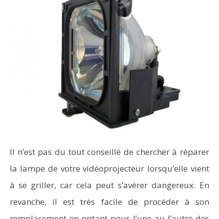
Il n’est pas du tout conseillé de chercher à réparer
la lampe de votre vidéoprojecteur lorsqu’elle vient
à se griller, car cela peut s’avérer dangereux. En
revanche, il est très facile de procéder à son
remplacement en optant pour l’une au l’autre des