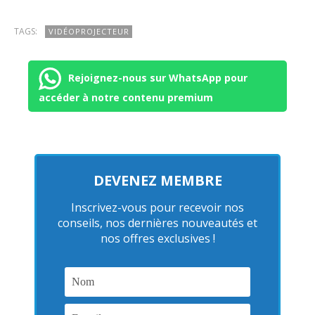
TAGS:
VIDÉOPROJECTEUR
Rejoignez-nous sur WhatsApp pour
accéder à notre contenu premium
DEVENEZ MEMBRE
Inscrivez-vous pour recevoir nos
conseils, nos dernières nouveautés et
nos offres exclusives !