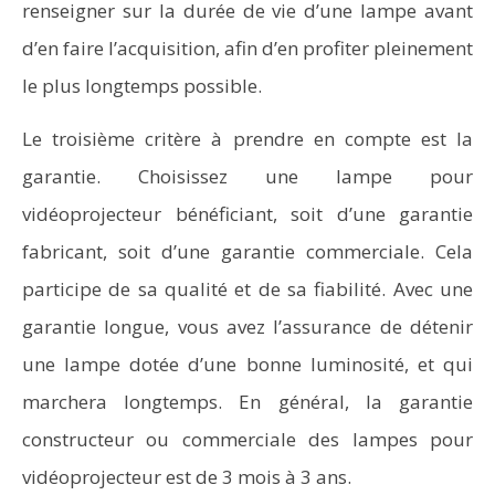
renseigner sur la durée de vie d’une lampe avant
d’en faire l’acquisition, afin d’en profiter pleinement
le plus longtemps possible.
Le troisième critère à prendre en compte est la
garantie. Choisissez une lampe pour
vidéoprojecteur bénéficiant, soit d’une garantie
fabricant, soit d’une garantie commerciale. Cela
participe de sa qualité et de sa fiabilité. Avec une
garantie longue, vous avez l’assurance de détenir
une lampe dotée d’une bonne luminosité, et qui
marchera longtemps. En général, la garantie
constructeur ou commerciale des lampes pour
vidéoprojecteur est de 3 mois à 3 ans.