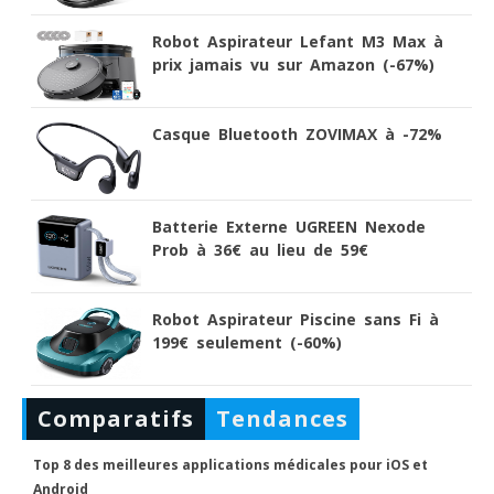
Robot Aspirateur Lefant M3 Max à
prix jamais vu sur Amazon (-67%)
Casque Bluetooth ZOVIMAX à -72%
Batterie Externe UGREEN Nexode
Prob à 36€ au lieu de 59€
Robot Aspirateur Piscine sans Fi à
199€ seulement (-60%)
Comparatifs
Tendances
Top 8 des meilleures applications médicales pour iOS et
Android