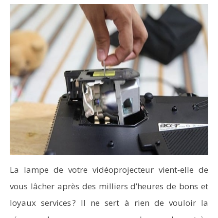
La lampe de votre vidéoprojecteur vient-elle de
vous lâcher après des milliers d’heures de bons et
loyaux services ? Il ne sert à rien de vouloir la