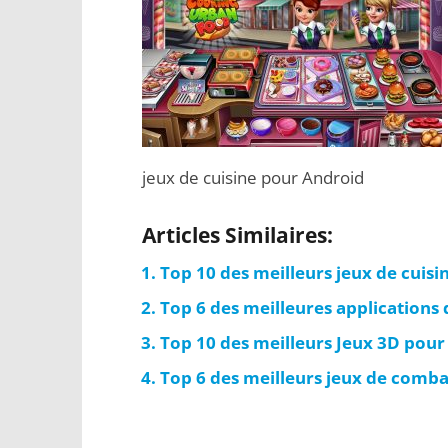
jeux de cuisine pour Android
Articles Similaires:
Top 10 des meilleurs jeux de cuis
Top 6 des meilleures applications 
Top 10 des meilleurs Jeux 3D pour
Top 6 des meilleurs jeux de comb