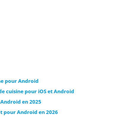
ine pour Android
de cuisine pour iOS et Android
 Android en 2025
at pour Android en 2026