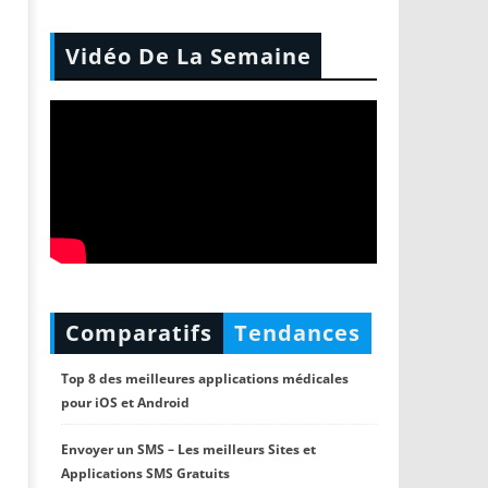
Vidéo De La Semaine
Comparatifs
Tendances
Top 8 des meilleures applications médicales
pour iOS et Android
Envoyer un SMS – Les meilleurs Sites et
Applications SMS Gratuits