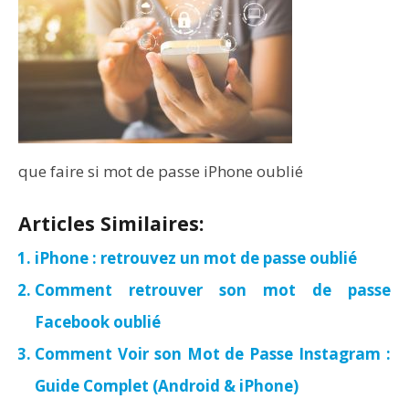
que faire si mot de passe iPhone oublié
Articles Similaires:
iPhone : retrouvez un mot de passe oublié
Comment retrouver son mot de passe
Facebook oublié
Comment Voir son Mot de Passe Instagram :
Guide Complet (Android & iPhone)