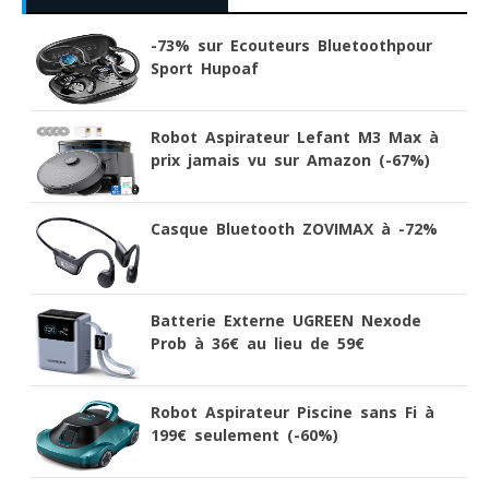
-73% sur Ecouteurs Bluetoothpour
Sport Hupoaf
Robot Aspirateur Lefant M3 Max à
prix jamais vu sur Amazon (-67%)
Casque Bluetooth ZOVIMAX à -72%
Batterie Externe UGREEN Nexode
Prob à 36€ au lieu de 59€
Robot Aspirateur Piscine sans Fi à
199€ seulement (-60%)