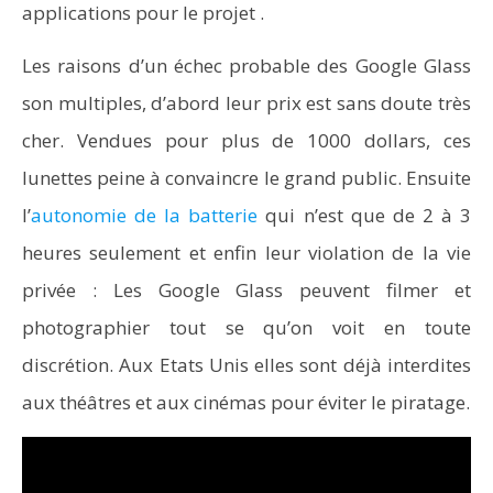
applications pour le projet .
Les raisons d’un échec probable des Google Glass
son multiples, d’abord leur prix est sans doute très
cher. Vendues pour plus de 1000 dollars, ces
lunettes peine à convaincre le grand public. Ensuite
l’
autonomie de la batterie
qui n’est que de 2 à 3
heures seulement et enfin leur violation de la vie
privée : Les Google Glass peuvent filmer et
photographier tout se qu’on voit en toute
discrétion. Aux Etats Unis elles sont déjà interdites
aux théâtres et aux cinémas pour éviter le piratage.