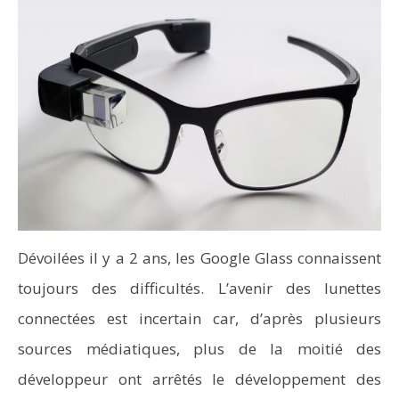
Dévoilées il y a 2 ans, les Google Glass connaissent
toujours des difficultés. L’avenir des lunettes
connectées est incertain car, d’après plusieurs
sources médiatiques, plus de la moitié des
développeur ont arrêtés le développement des