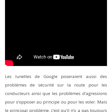
Les lunettes de Google poseraient aussi des
problèmes de sécurité sur la route pour les
conducteurs ainsi que les problèmes d’agressions
pour s’opposer au principe ou pour les voler. Mais
le principal problème, c’est qu’il n’y a pas toujours