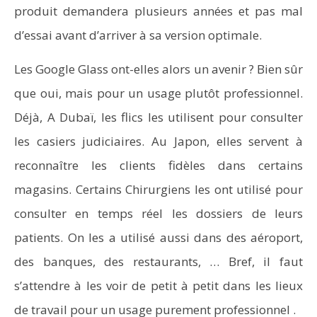
produit demandera plusieurs années et pas mal
d’essai avant d’arriver à sa version optimale.
Les Google Glass ont-elles alors un avenir ? Bien sûr
que oui, mais pour un usage plutôt professionnel.
Déjà, A Dubaï, les flics les utilisent pour consulter
les casiers judiciaires. Au Japon, elles servent à
reconnaître les clients fidèles dans certains
magasins. Certains Chirurgiens les ont utilisé pour
consulter en temps réel les dossiers de leurs
patients. On les a utilisé aussi dans des aéroport,
des banques, des restaurants, … Bref, il faut
s’attendre à les voir de petit à petit dans les lieux
de travail pour un usage purement professionnel .