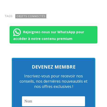
TAGS:
OBJETS CONNECTÉS
Rejoignez-nous sur WhatsApp pour
accéder à notre contenu premium
DEVENEZ MEMBRE
Inscrivez-vous pour recevoir nos
conseils, nos dernières nouveautés et
nos offres exclusives !