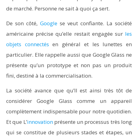
de marché. Personne ne sait à quoi ça sert.
De son côté,
Google
se veut confiante. La société
américaine précise qu’elle restait engagée sur
les
objets connectés
en général et les lunettes en
particulier. Elle rappelle aussi que Google Glass ne
présente qu’un prototype et non pas un produit
fini, destiné à la commercialisation.
La société avance que qu’Il est ainsi très tôt de
considérer Google Glass comme un appareil
complètement indispensable pour notre quotidien.
Et que L’
innovation
présente un processus très long
qui se constitue de plusieurs stades et étapes, un