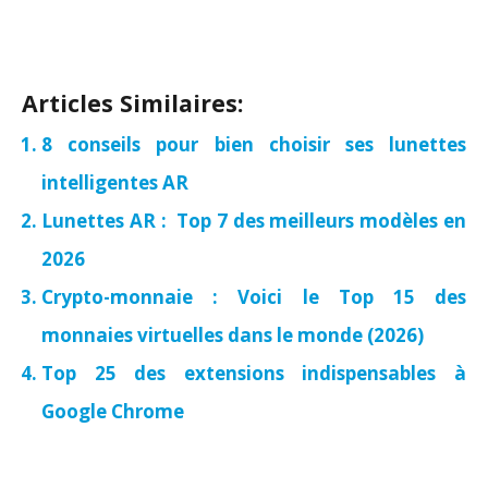
Articles Similaires:
8 conseils pour bien choisir ses lunettes
intelligentes AR
Lunettes AR : Top 7 des meilleurs modèles en
2026
Crypto-monnaie : Voici le Top 15 des
monnaies virtuelles dans le monde (2026)
Top 25 des extensions indispensables à
Google Chrome