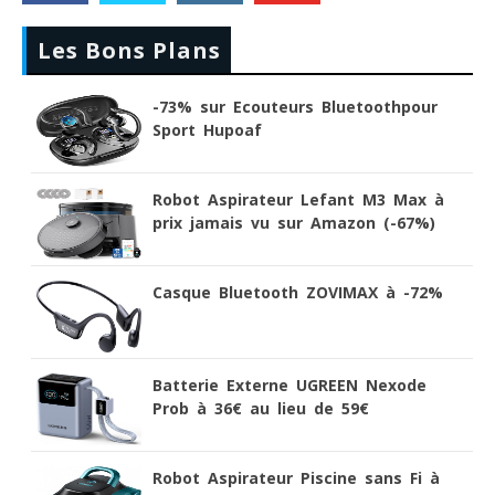
Les Bons Plans
-73% sur Ecouteurs Bluetoothpour
Sport Hupoaf
Robot Aspirateur Lefant M3 Max à
prix jamais vu sur Amazon (-67%)
Casque Bluetooth ZOVIMAX à -72%
Batterie Externe UGREEN Nexode
Prob à 36€ au lieu de 59€
Robot Aspirateur Piscine sans Fi à