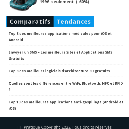
199€ seulement (-60%)
Comparatifs
Tendances
Top 8 des meilleures applications médicales pour iOS et
Android
Envoyer un SMS – Les meilleurs Sites et Applications SMS
Gratuits
Top 8 des meilleurs logiciels d’architecture 3D gratuits
Quelles sont les différences entre WiFi, Bluetooth, NFC et RFID
?
Top 10 des meilleures applications anti-gaspillage (Android et
iOS)
HT Pratique Copyright 2022 Tous droits réservés.