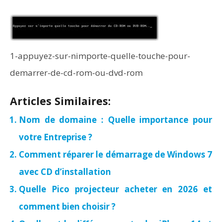
1-appuyez-sur-nimporte-quelle-touche-pour-
demarrer-de-cd-rom-ou-dvd-rom
Articles Similaires:
Nom de domaine : Quelle importance pour
votre Entreprise ?
Comment réparer le démarrage de Windows 7
avec CD d’installation
Quelle Pico projecteur acheter en 2026 et
comment bien choisir ?