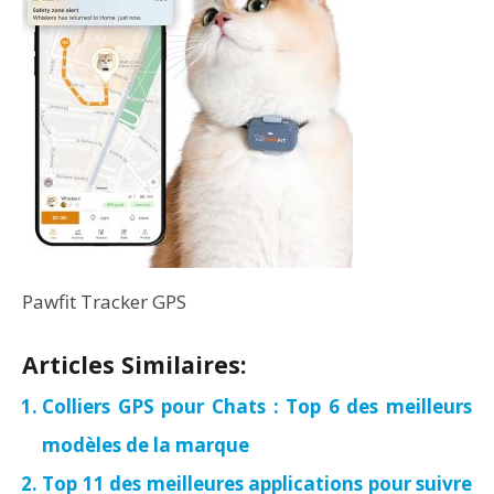
Pawfit Tracker GPS
Articles Similaires:
Colliers GPS pour Chats : Top 6 des meilleurs
modèles de la marque
Top 11 des meilleures applications pour suivre