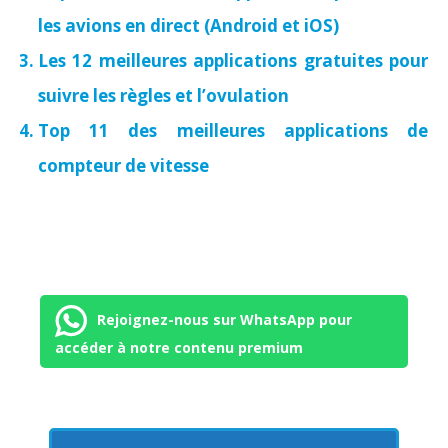
les avions en direct (Android et iOS)
Les 12 meilleures applications gratuites pour
suivre les règles et l’ovulation
Top 11 des meilleures applications de
compteur de vitesse
Rejoignez-nous sur WhatsApp pour
accéder à notre contenu premium