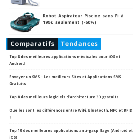
Robot Aspirateur Piscine sans Fi à
199€ seulement (-60%)
Comparatifs
Tendances
Top 8 des meilleures applications médicales pour iOS et
Android
Envoyer un SMS – Les meilleurs Sites et Applications SMS
Gratuits
Top 8 des meilleurs logiciels d’architecture 3D gratuits
Quelles sont les différences entre WiFi, Bluetooth, NFC et RFID
?
Top 10 des meilleures applications anti-gaspillage (Android et
iOS)