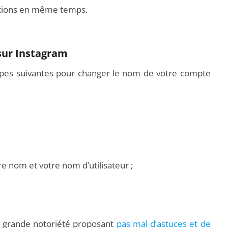
ations en même temps.
sur Instagram
apes suivantes pour changer le nom de votre compte
 nom et votre nom d’utilisateur ;
e grande notoriété proposant
pas mal d’astuces et de