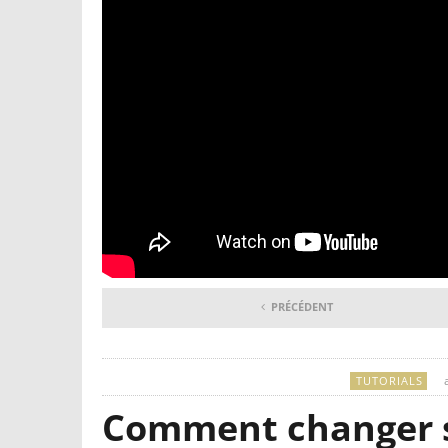
PRÉCÉDENT
TUTORIALS
Comment changer 