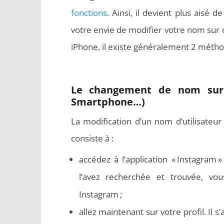
fonctions
. Ainsi, il devient plus aisé 
votre envie de modifier votre nom sur ce
iPhone, il existe généralement 2 méth
Le changement de nom sur I
Smartphone…)
La modification d’un nom d’utilisateu
consiste à :
accédez à l’application « Instagram
l’avez recherchée et trouvée, vo
Instagram ;
allez maintenant sur votre profil. Il s’