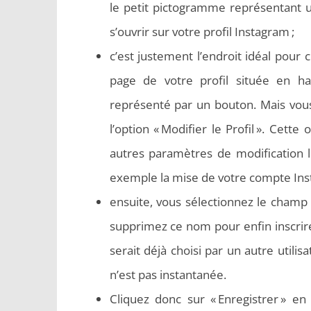
le petit pictogramme représentant 
s’ouvrir sur votre profil Instagram ;
c’est justement l’endroit idéal pour c
page de votre profil située en hau
représenté par un bouton. Mais vous
l’option « Modifier le Profil ». Cet
autres paramètres de modification 
exemple
la mise de votre compte Ins
ensuite, vous sélectionnez le champ
supprimez ce nom pour enfin inscri
serait déjà choisi par un autre utili
n’est pas instantanée.
Cliquez donc sur « Enregistrer » en