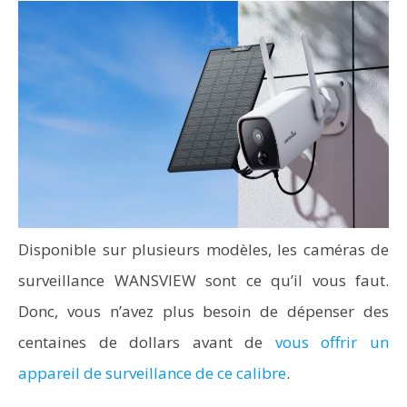
Disponible sur plusieurs modèles, les caméras de
surveillance WANSVIEW sont ce qu’il vous faut.
Donc, vous n’avez plus besoin de dépenser des
centaines de dollars avant de
vous offrir un
appareil de surveillance de ce calibre
.