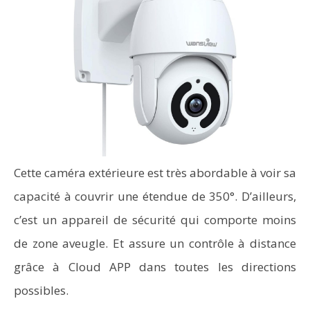
Cette caméra extérieure est très abordable à voir sa
capacité à couvrir une étendue de 350°. D’ailleurs,
c’est un appareil de sécurité qui comporte moins
de zone aveugle. Et assure un contrôle à distance
grâce à Cloud APP dans toutes les directions
possibles.