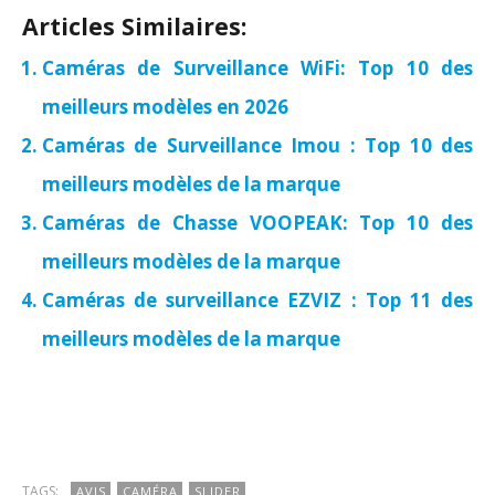
Articles Similaires:
Caméras de Surveillance WiFi: Top 10 des
meilleurs modèles en 2026
Caméras de Surveillance Imou : Top 10 des
meilleurs modèles de la marque
Caméras de Chasse VOOPEAK: Top 10 des
meilleurs modèles de la marque
Caméras de surveillance EZVIZ : Top 11 des
meilleurs modèles de la marque
TAGS:
AVIS
CAMÉRA
SLIDER