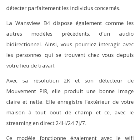
détecter parfaitement les individus concernés.
La Wansview B4 dispose également comme les
autres modèles précédents, d’un audio
bidirectionnel. Ainsi, vous pourriez interagir avec
les personnes qui se trouvent chez vous depuis
votre lieu de travail.
Avec sa résolution 2K et son détecteur de
Mouvement PIR, elle produit une bonne image
claire et nette. Elle enregistre l’extérieur de votre
maison à tout bout de champ et ce, avec le
streaming en direct 24H/24 7j/7.
Ce modèle fonctionne également avec le wifi