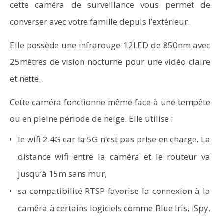
cette caméra de surveillance vous permet de
converser avec votre famille depuis l’extérieur.
Elle possède une infrarouge 12LED de 850nm avec
25mètres de vision nocturne pour une vidéo claire
et nette.
Cette caméra fonctionne même face à une tempête
ou en pleine période de neige. Elle utilise :
le wifi 2.4G car la 5G n’est pas prise en charge. La
distance wifi entre la caméra et le routeur va
jusqu’à 15m sans mur,
sa compatibilité RTSP favorise la connexion à la
caméra à certains logiciels comme Blue Iris, iSpy,