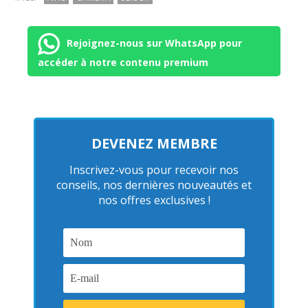
Rejoignez-nous sur WhatsApp pour
accéder à notre contenu premium
DEVENEZ MEMBRE
Inscrivez-vous pour recevoir nos
conseils, nos dernières nouveautés et
nos offres exclusives !