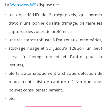
La
Wansview W9
dispose de:
un objectif HD de 2 mégapixels, qui permet
d’avoir une bonne qualité d’image, de faire les
captures des zones de préférence,
une résistance robuste à l’eau et aux intempéries,
stockage nuage et SD jusqu’à 128Go (l’un peut
servir à l’enregistrement et l’autre pour la
lecture),
alerte automatiquement à chaque détection de
mouvement suivi de capture d’écran que vous
pouvez consulter facilement,
etc.