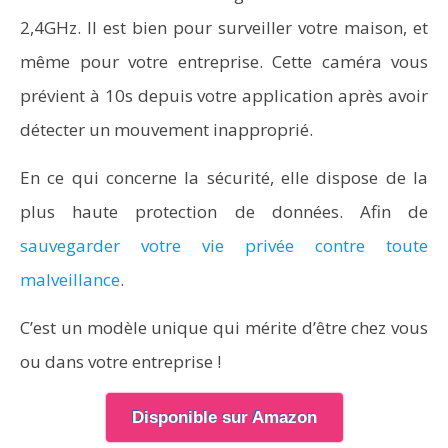
2,4GHz. Il est bien pour surveiller votre maison, et
même pour votre entreprise. Cette caméra vous
prévient à 10s depuis votre application après avoir
détecter un mouvement inapproprié.
En ce qui concerne la sécurité, elle dispose de la
plus haute protection de données. Afin de
sauvegarder votre vie privée contre toute
malveillance
.
C’est un modèle unique qui mérite d’être chez vous
ou dans votre entreprise !
Disponible sur Amazon