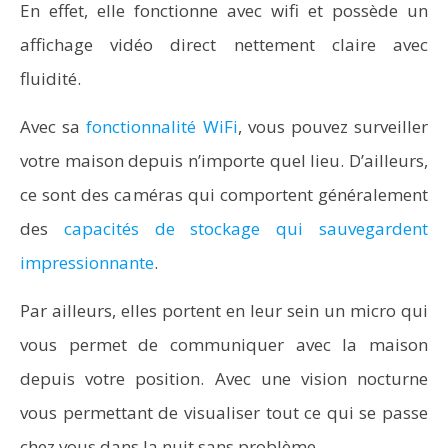
En effet, elle fonctionne avec wifi et possède un
affichage vidéo direct nettement claire avec
fluidité.
Avec sa
fonctionnalité WiFi
, vous pouvez surveiller
votre maison depuis n’importe quel lieu. D’ailleurs,
ce sont des caméras qui comportent généralement
des
capacités de stockage qui sauvegardent
impressionnante
.
Par ailleurs, elles portent en leur sein un micro qui
vous permet de communiquer avec la maison
depuis votre position. Avec une vision nocturne
vous permettant de visualiser tout ce qui se passe
chez vous dans la nuit sans problème.