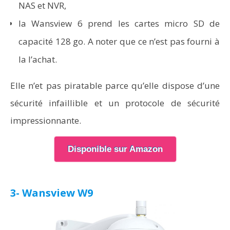
NAS et NVR,
la Wansview 6 prend les cartes micro SD de
capacité 128 go. A noter que ce n’est pas fourni à
la l’achat.
Elle n’et pas piratable parce qu’elle dispose d’une
sécurité infaillible et un protocole de sécurité
impressionnante.
Disponible sur Amazon
3- Wansview W9