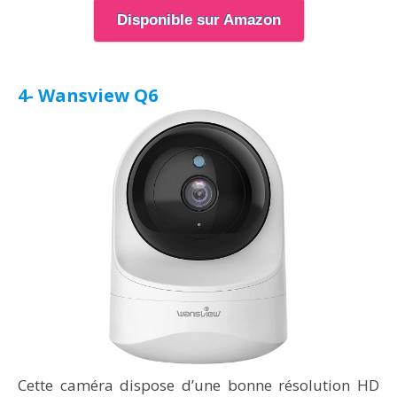
Disponible sur Amazon
4- Wansview Q6
Cette caméra dispose d’une bonne résolution HD