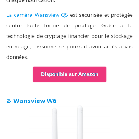
La caméra Wansview Q5
est sécurisée et protégée
contre toute forme de piratage. Grâce à la
technologie de cryptage financier pour le stockage
en nuage, personne ne pourrait avoir accès à vos
données.
Disponible sur Amazon
2- Wansview W6