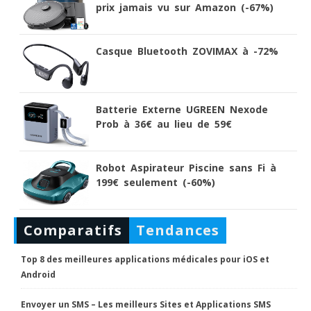
prix jamais vu sur Amazon (-67%)
Casque Bluetooth ZOVIMAX à -72%
Batterie Externe UGREEN Nexode
Prob à 36€ au lieu de 59€
Robot Aspirateur Piscine sans Fi à
199€ seulement (-60%)
Comparatifs
Tendances
Top 8 des meilleures applications médicales pour iOS et
Android
Envoyer un SMS – Les meilleurs Sites et Applications SMS