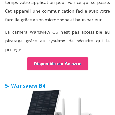
temps votre application pour voir ce qui se passe.
Cet appareil une communication facile avec votre
famille grâce à son microphone et haut-parleur.
La caméra Wansview Q6 n’est pas accessible au
piratage grâce au système de sécurité qui la
protège.
Disponible sur Amazon
5- Wansview B4