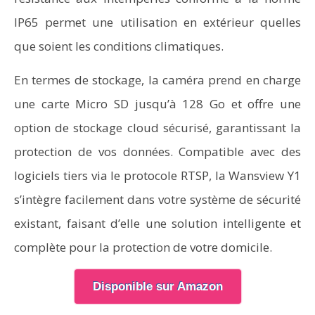
IP65 permet une utilisation en extérieur quelles
que soient les conditions climatiques.
En termes de stockage, la caméra prend en charge
une carte Micro SD jusqu’à 128 Go et offre une
option de stockage cloud sécurisé, garantissant la
protection de vos données. Compatible avec des
logiciels tiers via le protocole RTSP, la Wansview Y1
s’intègre facilement dans votre système de sécurité
existant, faisant d’elle une solution intelligente et
complète pour la protection de votre domicile.
Disponible sur Amazon