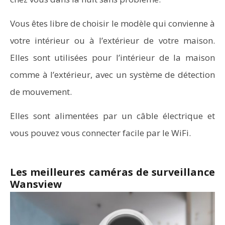
Vous êtes libre de choisir le modèle qui convienne à
votre intérieur ou à l’extérieur de votre maison.
Elles sont utilisées pour l’intérieur de la maison
comme à l’extérieur, avec un système de détection
de mouvement.
Elles sont alimentées par un câble électrique et
vous pouvez vous connecter facile par le WiFi.
Les meilleures caméras de surveillance
Wansview