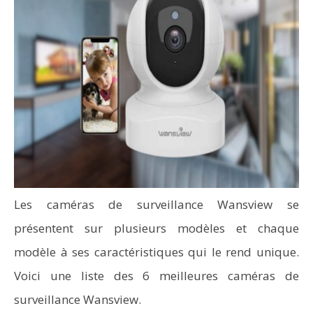
Les caméras de surveillance Wansview se
présentent sur plusieurs modèles et chaque
modèle à ses caractéristiques qui le rend unique.
Voici une liste des 6 meilleures caméras de
surveillance Wansview.