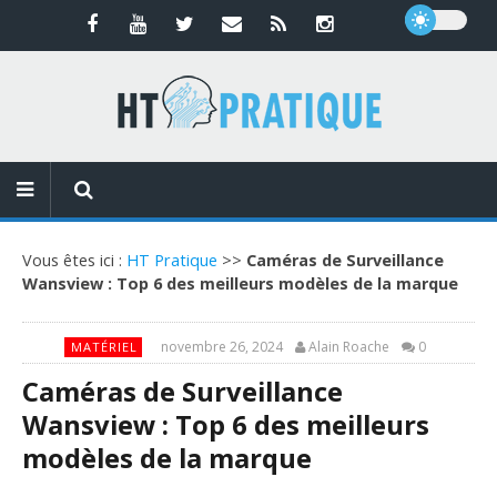
Vous êtes ici :
HT Pratique
>>
Caméras de Surveillance
Wansview : Top 6 des meilleurs modèles de la marque
novembre 26, 2024
Alain Roache
0
MATÉRIEL
Caméras de Surveillance
Wansview : Top 6 des meilleurs
modèles de la marque