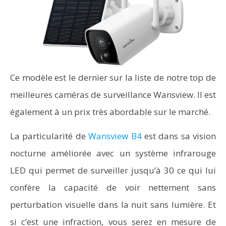
Ce modèle est le dernier sur la liste de notre top de
meilleures caméras de surveillance Wansview. Il est
également à un prix très abordable sur le marché.
La particularité de
Wansview B4
est dans sa vision
nocturne améliorée avec un système infrarouge
LED qui permet de surveiller jusqu’à 30 ce qui lui
confère la capacité de voir nettement sans
perturbation visuelle dans la nuit sans lumière. Et
si c’est une infraction, vous serez en mesure de