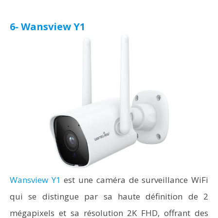
6- Wansview Y1
Wansview Y1
est une caméra de surveillance WiFi
qui se distingue par sa haute définition de 2
mégapixels et sa résolution 2K FHD, offrant des