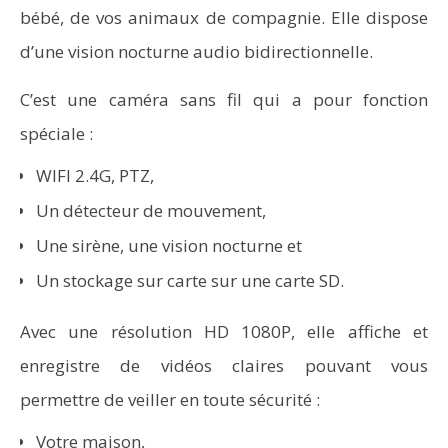
bébé, de vos animaux de compagnie. Elle dispose
d’une vision nocturne audio bidirectionnelle.
C’est une caméra sans fil qui a pour fonction
spéciale :
WIFI 2.4G, PTZ,
Un détecteur de mouvement,
Une sirène, une vision nocturne et
Un stockage sur carte sur une carte SD.
Avec une résolution HD 1080P, elle affiche et
enregistre de vidéos claires pouvant vous
permettre de veiller en toute sécurité :
Votre maison,