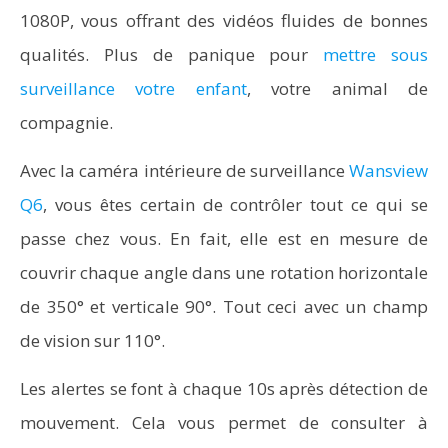
1080P, vous offrant des vidéos fluides de bonnes
qualités. Plus de panique pour
mettre sous
surveillance votre enfant
, votre animal de
compagnie.
Avec la caméra intérieure de surveillance
Wansview
Q6
, vous êtes certain de contrôler tout ce qui se
passe chez vous. En fait, elle est en mesure de
couvrir chaque angle dans une rotation horizontale
de 350° et verticale 90°. Tout ceci avec un champ
de vision sur 110°.
Les alertes se font à chaque 10s après détection de
mouvement. Cela vous permet de consulter à