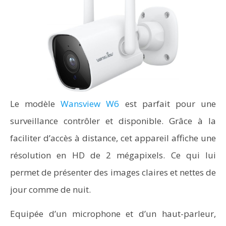
Le modèle
Wansview W6
est parfait pour une
surveillance contrôler et disponible. Grâce à la
faciliter d’accès à distance, cet appareil affiche une
résolution en HD de 2 mégapixels. Ce qui lui
permet de présenter des images claires et nettes de
jour comme de nuit.
Equipée d’un microphone et d’un haut-parleur,