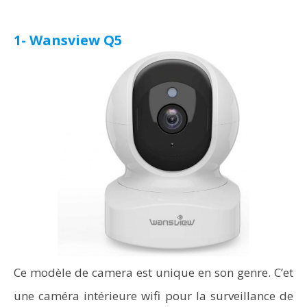
1- Wansview Q5
Ce modèle de camera est unique en son genre. C’et
une caméra intérieure wifi pour la surveillance de