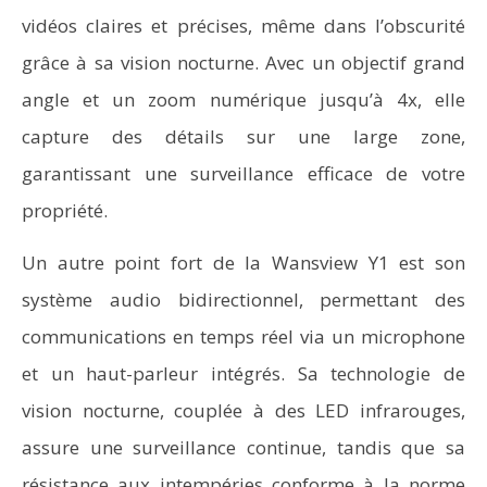
vidéos claires et précises, même dans l’obscurité
grâce à sa vision nocturne. Avec un objectif grand
angle et un zoom numérique jusqu’à 4x, elle
capture des détails sur une large zone,
garantissant une surveillance efficace de votre
propriété.
Un autre point fort de la Wansview Y1 est son
système audio bidirectionnel, permettant des
communications en temps réel via un microphone
et un haut-parleur intégrés. Sa technologie de
vision nocturne, couplée à des LED infrarouges,
assure une surveillance continue, tandis que sa
résistance aux intempéries conforme à la norme