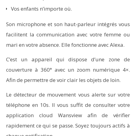
Vos enfants n’importe où.
Son microphone et son haut-parleur intégrés vous
facilitent la communication avec votre femme ou
mari en votre absence. Elle fonctionne avec Alexa.
C’est un appareil qui dispose d’une zone de
couverture à 360° avec un zoom numérique 4×.
Afin de permettre de voir clair les objets de loin.
Le détecteur de mouvement vous alerte sur votre
téléphone en 10s. Il vous suffit de consulter votre
application cloud Wansview afin de vérifier
rapidement ce qui se passe. Soyez toujours actifs à
chaque notification.