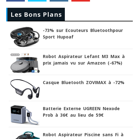
Les Bons Plans
-73% sur Ecouteurs Bluetoothpour
Sport Hupoaf
Robot Aspirateur Lefant M3 Max à
prix jamais vu sur Amazon (-67%)
Casque Bluetooth ZOVIMAX à -72%
Batterie Externe UGREEN Nexode
Prob à 36€ au lieu de 59€
Robot Aspirateur Piscine sans Fi à