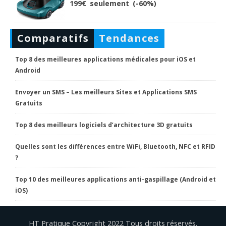
199€ seulement (-60%)
Comparatifs
Tendances
Top 8 des meilleures applications médicales pour iOS et
Android
Envoyer un SMS – Les meilleurs Sites et Applications SMS
Gratuits
Top 8 des meilleurs logiciels d’architecture 3D gratuits
Quelles sont les différences entre WiFi, Bluetooth, NFC et RFID
?
Top 10 des meilleures applications anti-gaspillage (Android et
iOS)
HT Pratique Copyright 2022 Tous droits réservés.