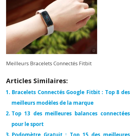
Meilleurs Bracelets Connectés Fitbit
Articles Similaires:
Bracelets Connectés Google Fitbit : Top 8 des
meilleurs modèles de la marque
Top 13 des meilleures balances connectées
pour le sport
Podomètre Gratuit : Top 15 des meilleures