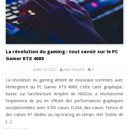
La révolution du gaming : tout savoir sur le PC
Gamer RTX 4080
juillet 24, 2023
Alain Roache
0
La révolution du gaming atteint de nouveaux sommets avec
l’émergence du PC Gamer RTX 4080. Cette carte graphique,
basée sur l’architecture Ampère de NVIDIA, a révolutionné
l’expérience de jeu en offrant des performances graphiques
exceptionnelles, avec 9700 cœurs CUDA, des cœurs Tensor et
des cœurs RT dédiés au ray tracing en temps réel. Dotée de
[…]