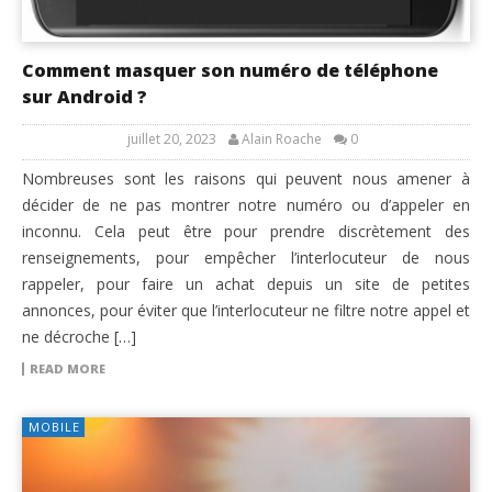
Comment masquer son numéro de téléphone
sur Android ?
juillet 20, 2023
Alain Roache
0
Nombreuses sont les raisons qui peuvent nous amener à
décider de ne pas montrer notre numéro ou d’appeler en
inconnu. Cela peut être pour prendre discrètement des
renseignements, pour empêcher l’interlocuteur de nous
rappeler, pour faire un achat depuis un site de petites
annonces, pour éviter que l’interlocuteur ne filtre notre appel et
ne décroche […]
READ MORE
MOBILE