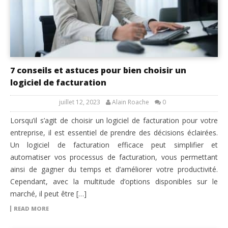
7 conseils et astuces pour bien choisir un
logiciel de facturation
juillet 12, 2023
Alain Roache
0
Lorsqu’il s’agit de choisir un logiciel de facturation pour votre
entreprise, il est essentiel de prendre des décisions éclairées.
Un logiciel de facturation efficace peut simplifier et
automatiser vos processus de facturation, vous permettant
ainsi de gagner du temps et d’améliorer votre productivité.
Cependant, avec la multitude d’options disponibles sur le
marché, il peut être […]
READ MORE