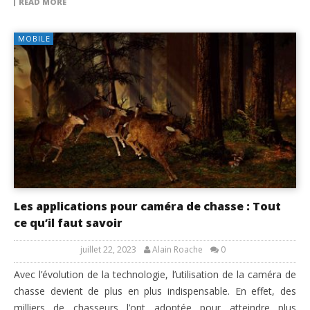
READ MORE
MOBILE
Les applications pour caméra de chasse : Tout
ce qu’il faut savoir
juillet 22, 2023
Alain Roache
0
Avec l’évolution de la technologie, l’utilisation de la caméra de
chasse devient de plus en plus indispensable. En effet, des
milliers de chasseurs l’ont adoptée pour atteindre plus