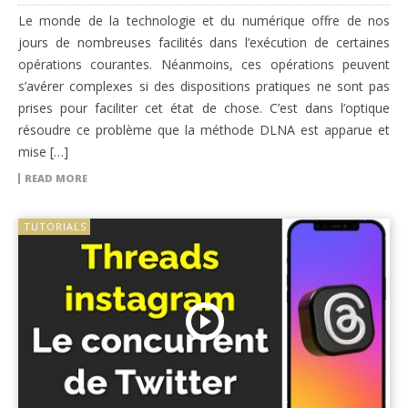
Le monde de la technologie et du numérique offre de nos
jours de nombreuses facilités dans l’exécution de certaines
opérations courantes. Néanmoins, ces opérations peuvent
s’avérer complexes si des dispositions pratiques ne sont pas
prises pour faciliter cet état de chose. C’est dans l’optique
résoudre ce problème que la méthode DLNA est apparue et
mise […]
READ MORE
TUTORIALS