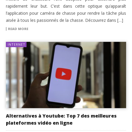
rapidement leur but. C’est dans cette optique qu’apparaît
l’application pour caméra de chasse pour rendre la tâche plus
aisée à tous les passionnés de la chasse. Découvrez dans […]
READ MORE
INTERNET
Alternatives à Youtube: Top 7 des meilleures
plateformes vidéo en ligne