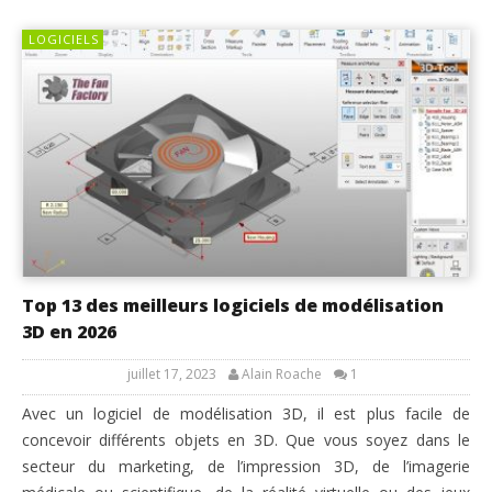
LOGICIELS
Top 13 des meilleurs logiciels de modélisation
3D en 2026
juillet 17, 2023
Alain Roache
1
Avec un logiciel de modélisation 3D, il est plus facile de
concevoir différents objets en 3D. Que vous soyez dans le
secteur du marketing, de l’impression 3D, de l’imagerie