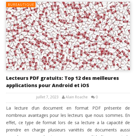
BUREAUTIQUE
Lecteurs PDF gratuits: Top 12 des meilleures
applications pour Android et iOS
juillet 7, 2023
Alain Roache
0
La lecture d’un document en format PDF présente de
nombreux avantages pour les lecteurs que nous sommes. En
effet, ce type de format lors de sa lecture a la capacité de
prendre en charge plusieurs variétés de documents aussi