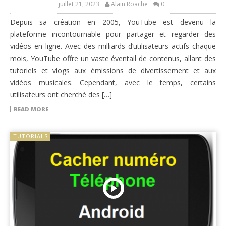
juillet 21, 2023
Alain Roache
0
Depuis sa création en 2005, YouTube est devenu la
plateforme incontournable pour partager et regarder des
vidéos en ligne. Avec des milliards d’utilisateurs actifs chaque
mois, YouTube offre un vaste éventail de contenus, allant des
tutoriels et vlogs aux émissions de divertissement et aux
vidéos musicales. Cependant, avec le temps, certains
utilisateurs ont cherché des […]
READ MORE
TUTORIALS