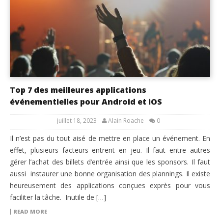
Top 7 des meilleures applications
événementielles pour Android et iOS
juillet 18, 2023
Alain Roache
0
Il n’est pas du tout aisé de mettre en place un événement. En
effet, plusieurs facteurs entrent en jeu. Il faut entre autres
gérer l’achat des billets d’entrée ainsi que les sponsors. Il faut
aussi instaurer une bonne organisation des plannings. Il existe
heureusement des applications conçues exprès pour vous
faciliter la tâche. Inutile de […]
READ MORE