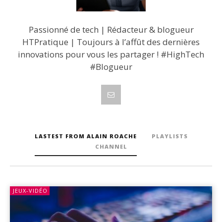
Passionné de tech | Rédacteur & blogueur
HTPratique | Toujours à l’affût des dernières
innovations pour vous les partager ! #HighTech
#Blogueur
LASTEST FROM ALAIN ROACHE
PLAYLISTS
CHANNEL
JEUX-VIDÉO