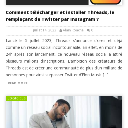
Comment télécharger et installer Threads, le
remplaçant de Twitter par Instagram ?
juillet 14, 2023
Alain Roache
0
Lancé le 5 juillet 2023, Threads s’annonce d’ores et déjà
comme un réseau social incontournable. En effet, en moins de
24h après son lancement, ce nouveau réseau social a attiré
plusieurs millions d’inscriptions. L’ambition des créateurs de
Threads est de créer une communauté de plus d’un milliard de
personnes pour ainsi surpasser Twitter d’Elon Musk. […]
READ MORE
LOGICIELS