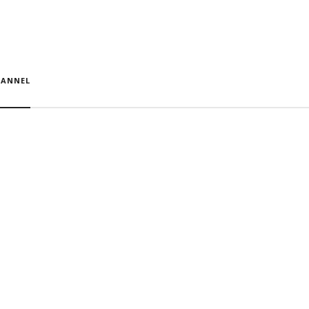
ANNEL