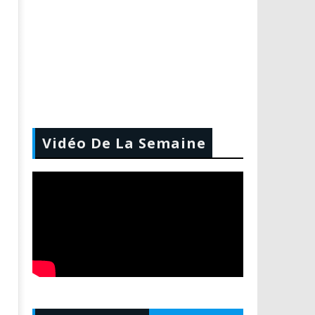
Vidéo De La Semaine