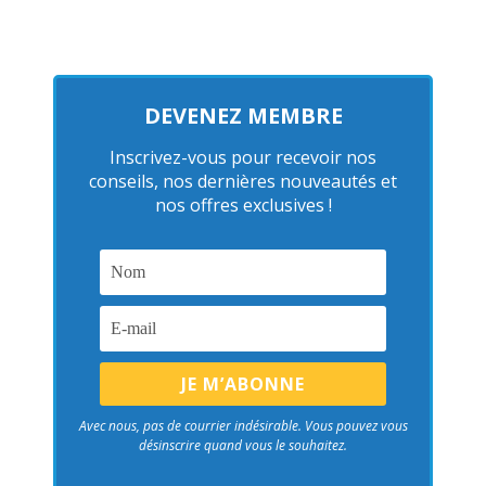
DEVENEZ MEMBRE
Inscrivez-vous pour recevoir nos
conseils, nos dernières nouveautés et
nos offres exclusives !
Avec nous, pas de courrier indésirable. Vous pouvez vous
désinscrire quand vous le souhaitez.