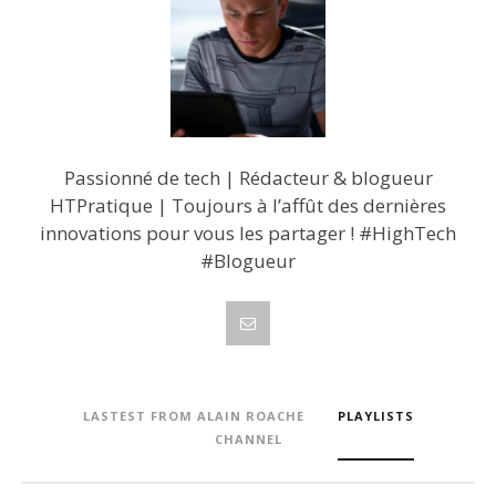
Passionné de tech | Rédacteur & blogueur
HTPratique | Toujours à l’affût des dernières
innovations pour vous les partager ! #HighTech
#Blogueur
LASTEST FROM ALAIN ROACHE
PLAYLISTS
CHANNEL