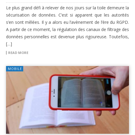
Le plus grand défi à relever de nos jours sur la toile demeure la
sécurisation de données. C’est si apparent que les autorités
s’en sont mêlées. Il y a alors eu l’avènement de l’ère du RGPD.
A partir de ce moment, la régulation des canaux de filtrage des
données personnelles est devenue plus rigoureuse. Toutefois,
[…]
READ MORE
MOBILE