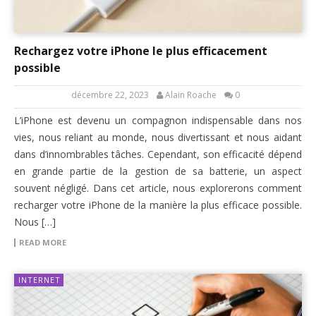
Rechargez votre iPhone le plus efficacement
possible
décembre 22, 2023
Alain Roache
0
L’iPhone est devenu un compagnon indispensable dans nos
vies, nous reliant au monde, nous divertissant et nous aidant
dans d’innombrables tâches. Cependant, son efficacité dépend
en grande partie de la gestion de sa batterie, un aspect
souvent négligé. Dans cet article, nous explorerons comment
recharger votre iPhone de la manière la plus efficace possible.
Nous […]
READ MORE
INTERNET