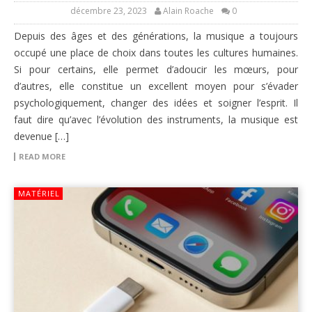
décembre 23, 2023
Alain Roache
0
Depuis des âges et des générations, la musique a toujours
occupé une place de choix dans toutes les cultures humaines.
Si pour certains, elle permet d’adoucir les mœurs, pour
d’autres, elle constitue un excellent moyen pour s’évader
psychologiquement, changer des idées et soigner l’esprit. Il
faut dire qu’avec l’évolution des instruments, la musique est
devenue […]
READ MORE
MATÉRIEL