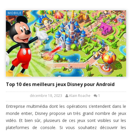
MOBILE
Top 10 des meilleurs jeux Disney pour Android
décembre 18, 2023
Alain Roache
1
Entreprise multimédia dont les opérations s’entendent dans le
monde entier, Disney propose un très grand nombre de jeux
vidéo. Et bien sûr, plusieurs de ces jeux sont visibles sur les
plateformes de console. Si vous souhaitez découvrir les