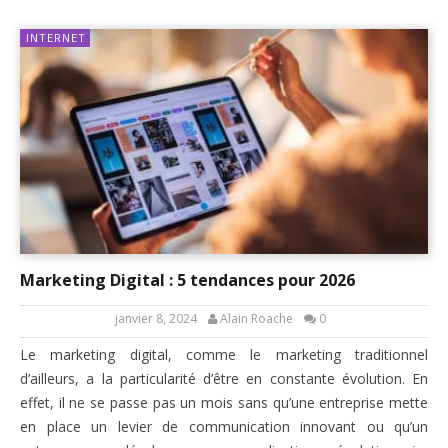
INTERNET
Marketing Digital : 5 tendances pour 2026
janvier 8, 2024
Alain Roache
0
Le marketing digital, comme le marketing traditionnel
d’ailleurs, a la particularité d’être en constante évolution. En
effet, il ne se passe pas un mois sans qu’une entreprise mette
en place un levier de communication innovant ou qu’un