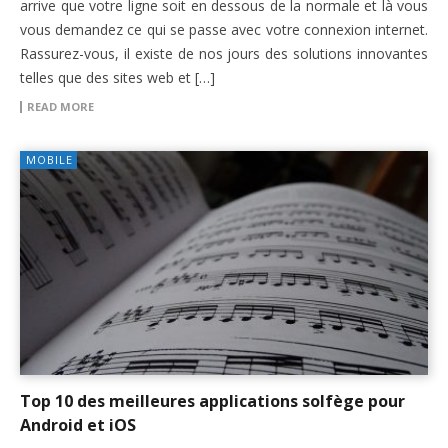
arrive que votre ligne soit en dessous de la normale et là vous
vous demandez ce qui se passe avec votre connexion internet.
Rassurez-vous, il existe de nos jours des solutions innovantes
telles que des sites web et […]
READ MORE
MOBILE
Top 10 des meilleures applications solfège pour
Android et iOS