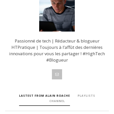
Passionné de tech | Rédacteur & blogueur
HTPratique | Toujours à l’affût des dernières
innovations pour vous les partager ! #HighTech
#Blogueur
LASTEST FROM ALAIN ROACHE
PLAYLISTS
CHANNEL