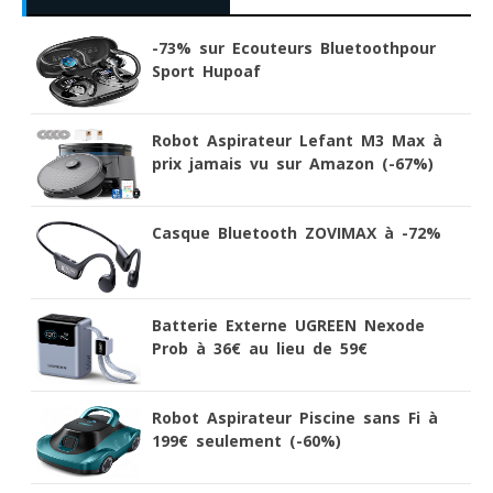
-73% sur Ecouteurs Bluetoothpour
Sport Hupoaf
Robot Aspirateur Lefant M3 Max à
prix jamais vu sur Amazon (-67%)
Casque Bluetooth ZOVIMAX à -72%
Batterie Externe UGREEN Nexode
Prob à 36€ au lieu de 59€
Robot Aspirateur Piscine sans Fi à
199€ seulement (-60%)