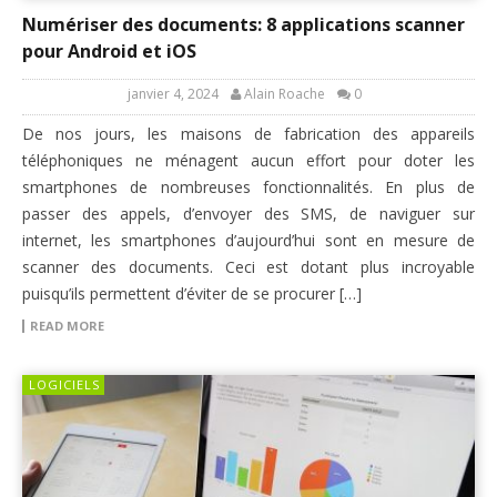
Numériser des documents: 8 applications scanner
pour Android et iOS
janvier 4, 2024
Alain Roache
0
De nos jours, les maisons de fabrication des appareils
téléphoniques ne ménagent aucun effort pour doter les
smartphones de nombreuses fonctionnalités. En plus de
passer des appels, d’envoyer des SMS, de naviguer sur
internet, les smartphones d’aujourd’hui sont en mesure de
scanner des documents. Ceci est dotant plus incroyable
puisqu’ils permettent d’éviter de se procurer […]
READ MORE
LOGICIELS