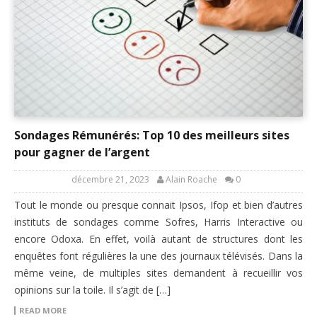
Sondages Rémunérés: Top 10 des meilleurs sites
pour gagner de l’argent
décembre 21, 2023
Alain Roache
0
Tout le monde ou presque connait Ipsos, Ifop et bien d’autres
instituts de sondages comme Sofres, Harris Interactive ou
encore Odoxa. En effet, voilà autant de structures dont les
enquêtes font régulières la une des journaux télévisés. Dans la
même veine, de multiples sites demandent à recueillir vos
opinions sur la toile. Il s’agit de […]
READ MORE