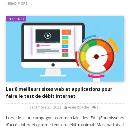
READ MORE
INTERNET
Les 8 meilleurs sites web et applications pour
faire le test de débit internet
décembre 25, 2023
Alain Roache
1
Lors de leur campagne commerciale, les FAI (Fournisseurs
d’accès internet) promettent un débit maximal. Mais parfois, il