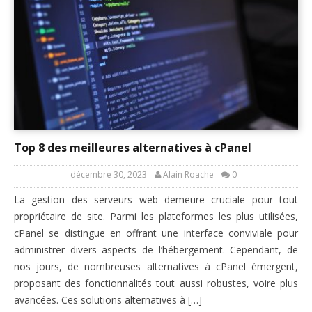
Top 8 des meilleures alternatives à cPanel
décembre 30, 2023
Alain Roache
0
La gestion des serveurs web demeure cruciale pour tout
propriétaire de site. Parmi les plateformes les plus utilisées,
cPanel se distingue en offrant une interface conviviale pour
administrer divers aspects de l’hébergement. Cependant, de
nos jours, de nombreuses alternatives à cPanel émergent,
proposant des fonctionnalités tout aussi robustes, voire plus
avancées. Ces solutions alternatives à […]