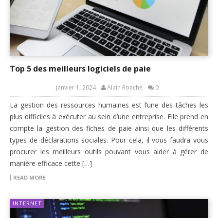
Top 5 des meilleurs logiciels de paie
janvier 1, 2024
Alain Roache
0
La gestion des ressources humaines est l’une des tâches les
plus difficiles à exécuter au sein d’une entreprise. Elle prend en
compte la gestion des fiches de paie ainsi que les différents
types de déclarations sociales. Pour cela, il vous faudra vous
procurer les meilleurs outils pouvant vous aider à gérer de
manière efficace cette […]
READ MORE
INTERNET