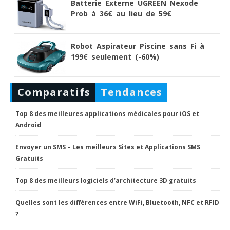
Batterie Externe UGREEN Nexode
Prob à 36€ au lieu de 59€
Robot Aspirateur Piscine sans Fi à
199€ seulement (-60%)
Comparatifs
Tendances
Top 8 des meilleures applications médicales pour iOS et
Android
Envoyer un SMS – Les meilleurs Sites et Applications SMS
Gratuits
Top 8 des meilleurs logiciels d’architecture 3D gratuits
Quelles sont les différences entre WiFi, Bluetooth, NFC et RFID
?