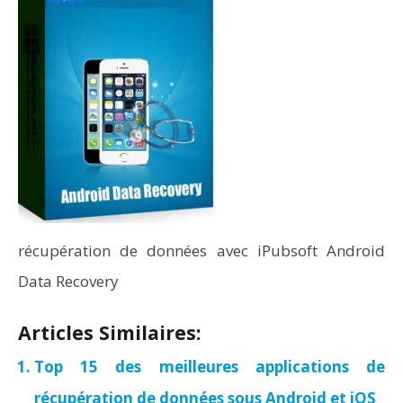
récupération de données avec iPubsoft Android
Data Recovery
Articles Similaires:
Top 15 des meilleures applications de
récupération de données sous Android et iOS