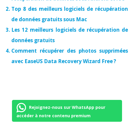
Top 8 des meilleurs logiciels de récupération
de données gratuits sous Mac
Les 12 meilleurs logiciels de récupération de
données gratuits
Comment récupérer des photos supprimées
avec EaseUS Data Recovery Wizard Free ?
Rejoignez-nous sur WhatsApp pour
accéder à notre contenu premium