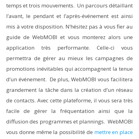
temps et trois mouvements. Un parcours détaillant
l’avant, le pendant et l’après-événement est ainsi
mis à votre disposition. N’hésitez pas à vous fier au
guide de WebMOBI et vous monterez alors une
application très performante. Celle-ci vous
permettra de gérer au mieux les campagnes de
promotions inévitables qui accompagnent la tenue
d’un événement. De plus, WebMOBI vous facilitera
grandement la tâche dans la création d’un réseau
de contacts. Avec cette plateforme, il vous sera très
facile de gérer la fréquentation ainsi que la
diffusion des programmes et plannings. WebMOBI
vous donne même la possibilité de
mettre en place