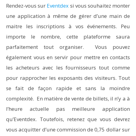
Rendez-vous sur
Eventdex
si vous souhaitez monter
une application à même de gérer d’une main de
maitre les inscriptions à vos événements. Peu
importe le nombre, cette plateforme saura
parfaitement tout organiser. Vous pouvez
également vous en servir pour mettre en contacts
les acheteurs avec les fournisseurs tout comme
pour rapprocher les exposants des visiteurs. Tout
se fait de façon rapide et sans la moindre
complexité. En matière de vente de billets, il n’y a à
l’heure actuelle pas meilleure application
qu’Eventdex. Toutefois, retenez que vous devrez
vous acquitter d’une commission de 0,75 dollar sur