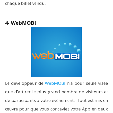
chaque billet vendu.
4- WebMOBI
Le développeur de
WebMOBI
n’a pour seule visée
que d’attirer le plus grand nombre de visiteurs et
de participants à votre événement. Tout est mis en
œuvre pour que vous conceviez votre App en deux