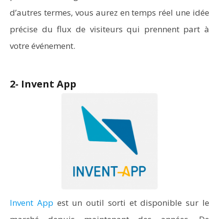
d’autres termes, vous aurez en temps réel une idée
précise du flux de visiteurs qui prennent part à
votre événement.
2- Invent App
Invent App
est un outil sorti et disponible sur le