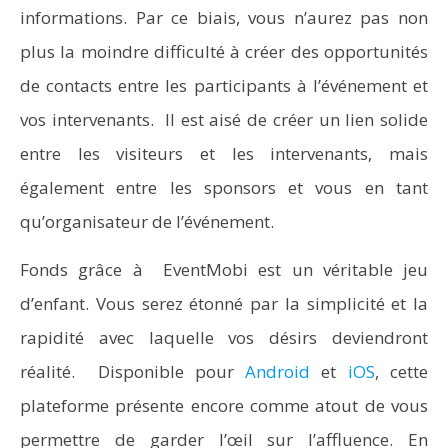
informations. Par ce biais, vous n’aurez pas non
plus la moindre difficulté à créer des opportunités
de contacts entre les participants à l’événement et
vos intervenants. Il est aisé de créer un lien solide
entre les visiteurs et les intervenants, mais
également entre les sponsors et vous en tant
qu’organisateur de l’événement.
Fonds grâce à EventMobi est un véritable jeu
d’enfant. Vous serez étonné par la simplicité et la
rapidité avec laquelle vos désirs deviendront
réalité. Disponible pour
Android
et
iOS
, cette
plateforme présente encore comme atout de vous
permettre de garder l’œil sur l’affluence. En