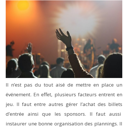
Il n’est pas du tout aisé de mettre en place un
événement. En effet, plusieurs facteurs entrent en
jeu. Il faut entre autres gérer l’achat des billets
d’entrée ainsi que les sponsors. Il faut aussi
instaurer une bonne organisation des plannings. Il