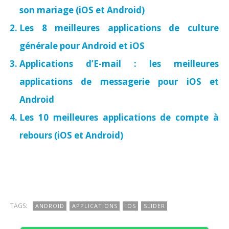
son mariage (iOS et Android)
Les 8 meilleures applications de culture
générale pour Android et iOS
Applications d’E-mail : les meilleures
applications de messagerie pour iOS et
Android
Les 10 meilleures applications de compte à
rebours (iOS et Android)
TAGS:
ANDROID
APPLICATIONS
IOS
SLIDER