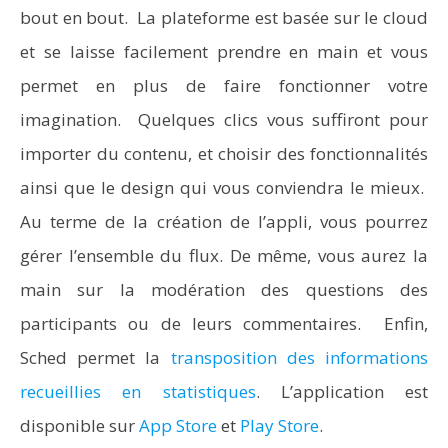
bout en bout. La plateforme est basée sur le cloud
et se laisse facilement prendre en main et vous
permet en plus de faire fonctionner votre
imagination. Quelques clics vous suffiront pour
importer du contenu, et choisir des fonctionnalités
ainsi que le design qui vous conviendra le mieux.
Au terme de la création de l’appli, vous pourrez
gérer l’ensemble du flux. De même, vous aurez la
main sur la modération des questions des
participants ou de leurs commentaires. Enfin,
Sched permet la
transposition des informations
recueillies en statistiques
. L’application est
disponible sur
App Store
et
Play Store
.