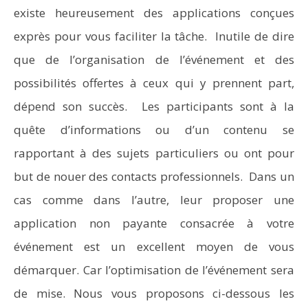
existe heureusement des applications conçues
exprès pour vous faciliter la tâche. Inutile de dire
que de l’organisation de l’événement et des
possibilités offertes à ceux qui y prennent part,
dépend son succès. Les participants sont à la
quête d’informations ou d’un contenu se
rapportant à des sujets particuliers ou ont pour
but de nouer des contacts professionnels. Dans un
cas comme dans l’autre, leur proposer une
application non payante consacrée à votre
événement est un excellent moyen de vous
démarquer. Car l’optimisation de l’événement sera
de mise. Nous vous proposons ci-dessous les