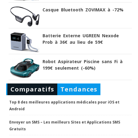
Casque Bluetooth ZOVIMAX à -72%
Batterie Externe UGREEN Nexode
Prob à 36€ au lieu de 59€
Robot Aspirateur Piscine sans Fi à
199€ seulement (-60%)
Comparatifs
Tendances
Top 8 des meilleures applications médicales pour iOS et
Android
Envoyer un SMS – Les meilleurs Sites et Applications SMS
Gratuits