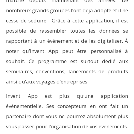
marché depuis maintenant des années. De
nombreux grands groupes l’ont déjà adopté et il ne
cesse de séduire. Grâce à cette application, il est
possible de rassembler toutes les données se
rapportant à un événement et de les digitaliser. À
noter qu’Invent App peut être personnalisé à
souhait. Ce programme est surtout dédié aux
séminaires, conventions, lancements de produits
ainsi qu’aux voyages d’entreprises.
Invent App est plus qu’une application
événementielle. Ses concepteurs en ont fait un
partenaire dont vous ne pourrez absolument plus
vous passer pour l’organisation de vos événements.