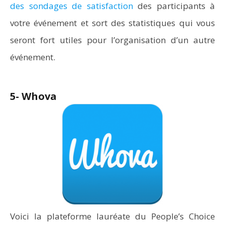
des sondages de satisfaction
des participants à
votre événement et sort des statistiques qui vous
seront fort utiles pour l’organisation d’un autre
événement.
5- Whova
Voici la plateforme lauréate du People’s Choice