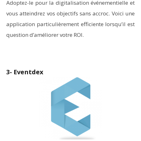
Adoptez-le pour la digitalisation événementielle et
vous atteindrez vos objectifs sans accroc. Voici une
application particulièrement efficiente lorsqu’il est
question d’améliorer votre ROI.
3- Eventdex