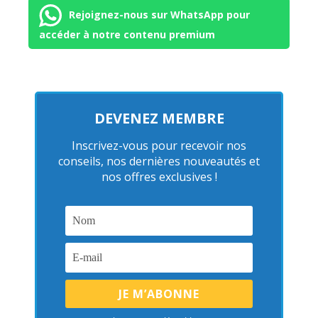
Rejoignez-nous sur WhatsApp pour
accéder à notre contenu premium
DEVENEZ MEMBRE
Inscrivez-vous pour recevoir nos
conseils, nos dernières nouveautés et
nos offres exclusives !