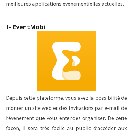
meilleures applications événementielles actuelles.
1- EventMobi
Depuis cette plateforme, vous avez la possibilité de
monter un site web et des invitations par e-mail de
l’événement que vous entendez organiser. De cette
façon, il sera très facile au public d’accéder aux