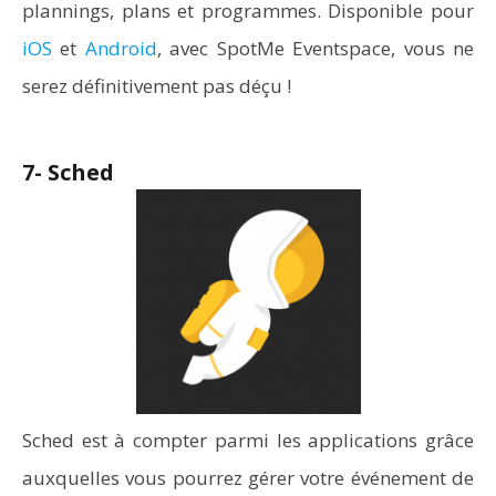
plannings, plans et programmes. Disponible pour
iOS
et
Android
, avec SpotMe Eventspace, vous ne
serez définitivement pas déçu !
7- Sched
Sched est à compter parmi les applications grâce
auxquelles vous pourrez gérer votre événement de