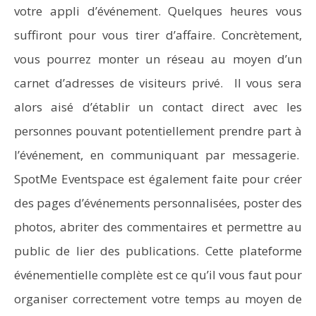
votre appli d’événement. Quelques heures vous
suffiront pour vous tirer d’affaire. Concrètement,
vous pourrez monter un réseau au moyen d’un
carnet d’adresses de visiteurs privé. Il vous sera
alors aisé d’établir un contact direct avec les
personnes pouvant potentiellement prendre part à
l’événement, en communiquant par messagerie.
SpotMe Eventspace est également faite pour créer
des pages d’événements personnalisées, poster des
photos, abriter des commentaires et permettre au
public de lier des publications. Cette plateforme
événementielle complète est ce qu’il vous faut pour
organiser correctement votre temps au moyen de