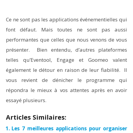
Ce ne sont pas les applications événementielles qui
font défaut. Mais toutes ne sont pas aussi
performantes que celles que nous venons de vous
présenter. Bien entendu, d’autres plateformes
telles qu’Eventool, Engage et Goomeo valent
également le détour en raison de leur fiabilité. Il
vous revient de dénicher le programme qui
répondra le mieux à vos attentes après en avoir
essayé plusieurs.
Articles Similaires:
Les 7 meilleures applications pour organiser