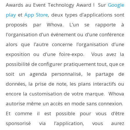
Awards au Event Technology Award ! Sur
Google
play
et
App Store
, deux types d’applications sont
proposés par Whova. L’un se rapporte à
l’organisation d’un événement ou d’une conférence
alors que l’autre concerne l’organisation d’une
exposition ou d’une foire-expo. Vous avez la
possibilité de configurer pratiquement tout, que ce
soit un agenda personnalisé, le partage de
données, la prise de note, les plans interactifs ou
encore la customisation de votre marque. Whova
autorise même un accès en mode sans connexion.
Et comme il est possible pour vous d’être
sponsorisé via l’application, vous aurez