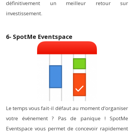
définitivement un meilleur retour sur
investissement.
6- SpotMe Eventspace
Le temps vous fait-il défaut au moment d’organiser
votre événement ? Pas de panique ! SpotMe
Eventspace vous permet de concevoir rapidement