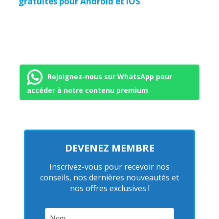
gratuites pour Android et iOS
Rejoignez-nous sur WhatsApp pour
accéder à notre contenu premium
DEVENEZ MEMBRE
Inscrivez-vous pour recevoir nos
conseils, nos dernières nouveautés et
nos offres exclusives !