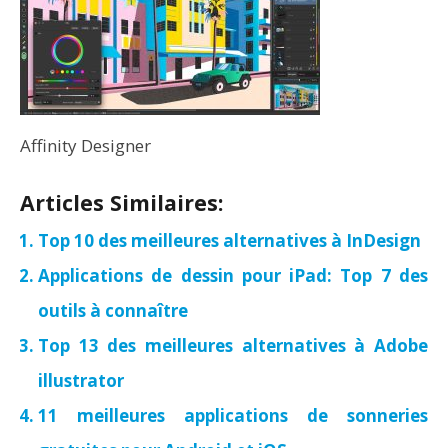
Affinity Designer
Articles Similaires:
Top 10 des meilleures alternatives à InDesign
Applications de dessin pour iPad: Top 7 des
outils à connaître
Top 13 des meilleures alternatives à Adobe
illustrator
11 meilleures applications de sonneries