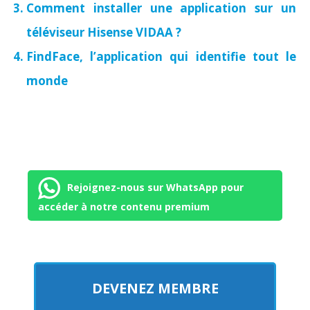
Comment installer une application sur un
téléviseur Hisense VIDAA ?
FindFace, l’application qui identifie tout le
monde
Rejoignez-nous sur WhatsApp pour
accéder à notre contenu premium
DEVENEZ MEMBRE