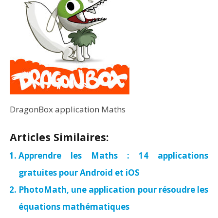
DragonBox application Maths
Articles Similaires:
Apprendre les Maths : 14 applications
gratuites pour Android et iOS
PhotoMath, une application pour résoudre les
équations mathématiques