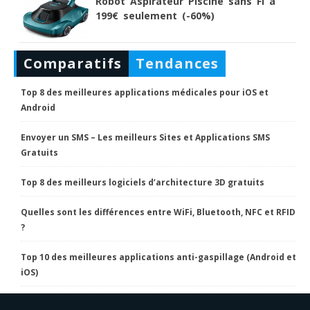
Robot Aspirateur Piscine sans Fi à
199€ seulement (-60%)
Comparatifs
Tendances
Top 8 des meilleures applications médicales pour iOS et
Android
Envoyer un SMS – Les meilleurs Sites et Applications SMS
Gratuits
Top 8 des meilleurs logiciels d’architecture 3D gratuits
Quelles sont les différences entre WiFi, Bluetooth, NFC et RFID
?
Top 10 des meilleures applications anti-gaspillage (Android et
iOS)