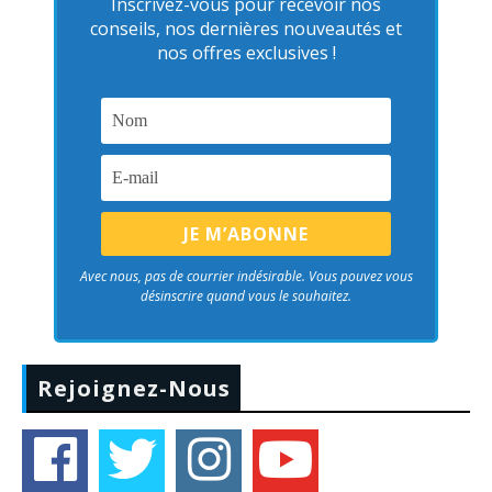
Inscrivez-vous pour recevoir nos
conseils, nos dernières nouveautés et
nos offres exclusives !
Avec nous, pas de courrier indésirable. Vous pouvez vous
désinscrire quand vous le souhaitez.
Rejoignez-Nous