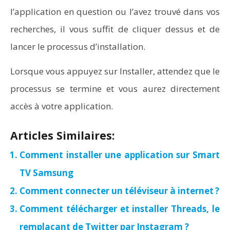
l’application en question ou l’avez trouvé dans vos
recherches, il vous suffit de cliquer dessus et de
lancer le processus d’installation.
Lorsque vous appuyez sur Installer, attendez que le
processus se termine et vous aurez directement
accès à votre application.
Articles Similaires:
Comment installer une application sur Smart
TV Samsung
Comment connecter un téléviseur à internet ?
Comment télécharger et installer Threads, le
remplaçant de Twitter par Instagram ?