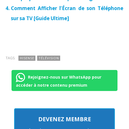
Comment Afficher l’Écran de son Téléphone
sur sa TV [Guide Ultime]
TAGS:
HISENSE
TÉLÉVISION
Rejoignez-nous sur WhatsApp pour
accéder à notre contenu premium
DEVENEZ MEMBRE