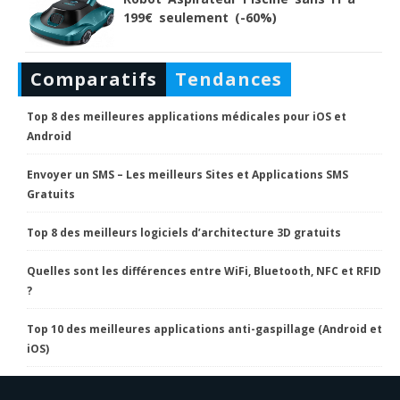
199€ seulement (-60%)
Comparatifs
Tendances
Top 8 des meilleures applications médicales pour iOS et
Android
Envoyer un SMS – Les meilleurs Sites et Applications SMS
Gratuits
Top 8 des meilleurs logiciels d’architecture 3D gratuits
Quelles sont les différences entre WiFi, Bluetooth, NFC et RFID
?
Top 10 des meilleures applications anti-gaspillage (Android et
iOS)