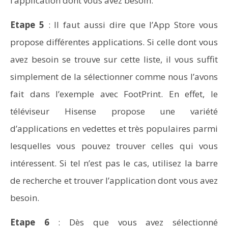
l’application dont vous avez besoin.
Etape 5
: Il faut aussi dire que l’App Store vous
propose différentes applications. Si celle dont vous
avez besoin se trouve sur cette liste, il vous suffit
simplement de la sélectionner comme nous l’avons
fait dans l’exemple avec FootPrint. En effet, le
téléviseur Hisense propose une variété
d’applications en vedettes et très populaires parmi
lesquelles vous pouvez trouver celles qui vous
intéressent. Si tel n’est pas le cas, utilisez la barre
de recherche et trouver l’application dont vous avez
besoin.
Etape 6
: Dès que vous avez sélectionné