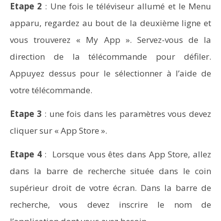
Etape 2
: Une fois le téléviseur allumé et le Menu
apparu, regardez au bout de la deuxième ligne et
vous trouverez « My App ». Servez-vous de la
direction de la télécommande pour défiler.
Appuyez dessus pour le sélectionner à l’aide de
votre télécommande.
Etape 3
: une fois dans les paramètres vous devez
cliquer sur « App Store ».
Etape 4
: Lorsque vous êtes dans App Store, allez
dans la barre de recherche située dans le coin
supérieur droit de votre écran. Dans la barre de
recherche, vous devez inscrire le nom de