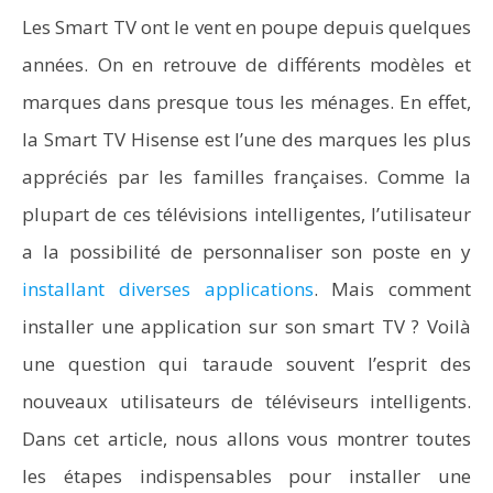
Les Smart TV ont le vent en poupe depuis quelques
années. On en retrouve de différents modèles et
marques dans presque tous les ménages. En effet,
la Smart TV Hisense est l’une des marques les plus
appréciés par les familles françaises. Comme la
plupart de ces télévisions intelligentes, l’utilisateur
a la possibilité de personnaliser son poste en y
installant diverses applications
. Mais comment
installer une application sur son smart TV ? Voilà
une question qui taraude souvent l’esprit des
nouveaux utilisateurs de téléviseurs intelligents.
Dans cet article, nous allons vous montrer toutes
les étapes indispensables pour installer une