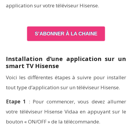
application sur votre téléviseur Hisense.
S’ABONNER À LA CHAINE
Installation d’une application sur un
smart TV Hisense
Voici les différentes étapes à suivre pour installer
tout type d’application sur un téléviseur Hisense.
Etape 1
: Pour commencer, vous devez allumer
votre téléviseur Hisense Vidaa en appuyant sur le
bouton « ON/OFF » de la télécommande.