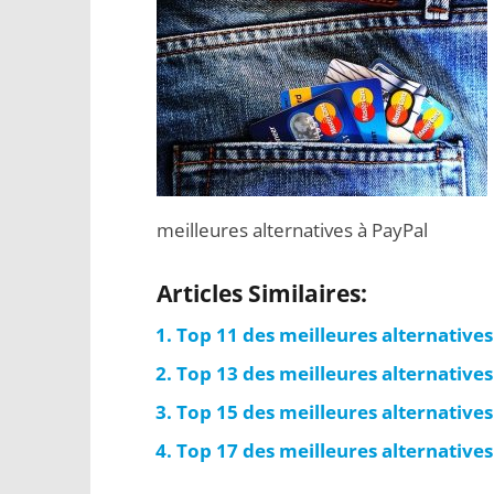
meilleures alternatives à PayPal
Articles Similaires:
Top 11 des meilleures alternatives
Top 13 des meilleures alternatives
Top 15 des meilleures alternatives
Top 17 des meilleures alternatives