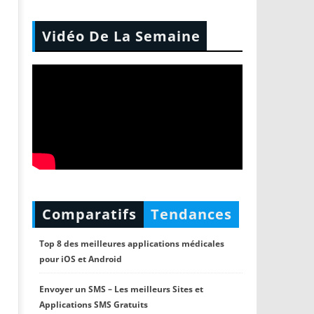
Vidéo De La Semaine
Comparatifs
Tendances
Top 8 des meilleures applications médicales
pour iOS et Android
Envoyer un SMS – Les meilleurs Sites et
Applications SMS Gratuits