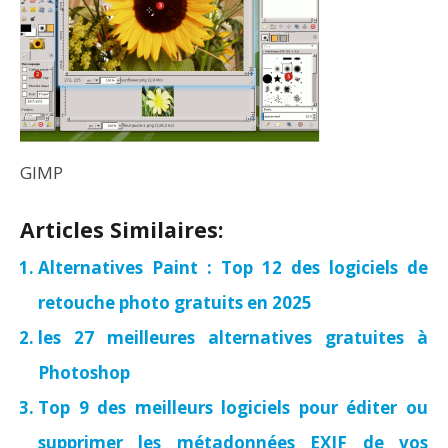
GIMP
Articles Similaires:
Alternatives Paint : Top 12 des logiciels de
retouche photo gratuits en 2025
les 27 meilleures alternatives gratuites à
Photoshop
Top 9 des meilleurs logiciels pour éditer ou
supprimer les métadonnées EXIF de vos