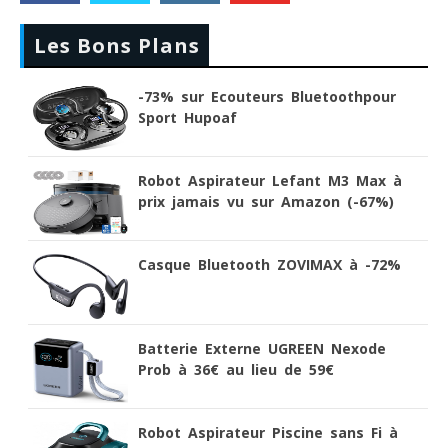
Les Bons Plans
-73% sur Ecouteurs Bluetoothpour
Sport Hupoaf
Robot Aspirateur Lefant M3 Max à
prix jamais vu sur Amazon (-67%)
Casque Bluetooth ZOVIMAX à -72%
Batterie Externe UGREEN Nexode
Prob à 36€ au lieu de 59€
Robot Aspirateur Piscine sans Fi à