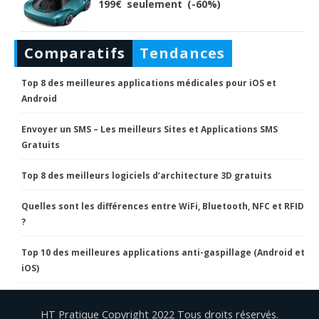
199€ seulement (-60%)
Comparatifs
Tendances
Top 8 des meilleures applications médicales pour iOS et
Android
Envoyer un SMS – Les meilleurs Sites et Applications SMS
Gratuits
Top 8 des meilleurs logiciels d’architecture 3D gratuits
Quelles sont les différences entre WiFi, Bluetooth, NFC et RFID
?
Top 10 des meilleures applications anti-gaspillage (Android et
iOS)
HT Pratique Copyright 2022 Tous droits réservés.