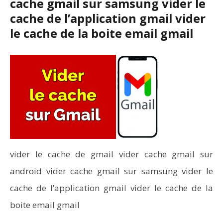
cache gmail sur samsung vider le
cache de l’application gmail vider
le cache de la boite email gmail
vider le cache de gmail vider cache gmail sur
android vider cache gmail sur samsung vider le
cache de l’application gmail vider le cache de la
boite email gmail