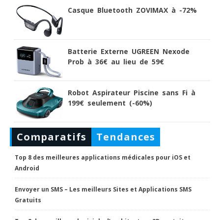
Casque Bluetooth ZOVIMAX à -72%
Batterie Externe UGREEN Nexode
Prob à 36€ au lieu de 59€
Robot Aspirateur Piscine sans Fi à
199€ seulement (-60%)
Comparatifs
Tendances
Top 8 des meilleures applications médicales pour iOS et
Android
Envoyer un SMS – Les meilleurs Sites et Applications SMS
Gratuits