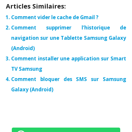
Articles Similaires:
Comment vider le cache de Gmail ?
Comment supprimer l’historique de
navigation sur une Tablette Samsung Galaxy
(Android)
Comment installer une application sur Smart
TV Samsung
Comment bloquer des SMS sur Samsung
Galaxy (Android)