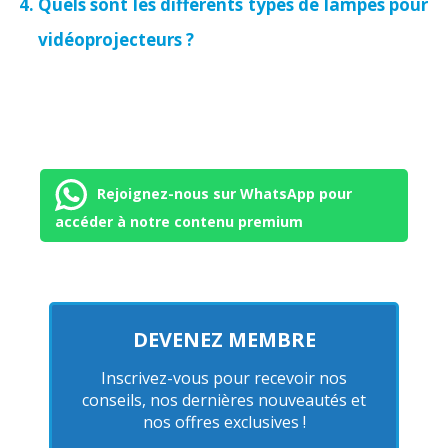
Quels sont les différents types de lampes pour
vidéoprojecteurs ?
Rejoignez-nous sur WhatsApp pour
accéder à notre contenu premium
DEVENEZ MEMBRE
Inscrivez-vous pour recevoir nos
conseils, nos dernières nouveautés et
nos offres exclusives !