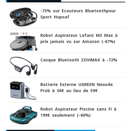
-73% sur Ecouteurs Bluetoothpour
Sport Hupoaf
Robot Aspirateur Lefant M3 Max à
prix jamais vu sur Amazon (-67%)
Casque Bluetooth ZOVIMAX à -72%
Batterie Externe UGREEN Nexode
Prob à 36€ au lieu de 59€
Robot Aspirateur Piscine sans Fi à
199€ seulement (-60%)