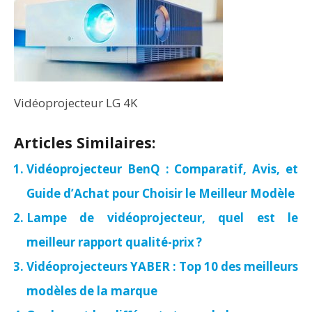
Vidéoprojecteur LG 4K
Articles Similaires:
Vidéoprojecteur BenQ : Comparatif, Avis, et
Guide d’Achat pour Choisir le Meilleur Modèle
Lampe de vidéoprojecteur, quel est le
meilleur rapport qualité-prix ?
Vidéoprojecteurs YABER : Top 10 des meilleurs
modèles de la marque