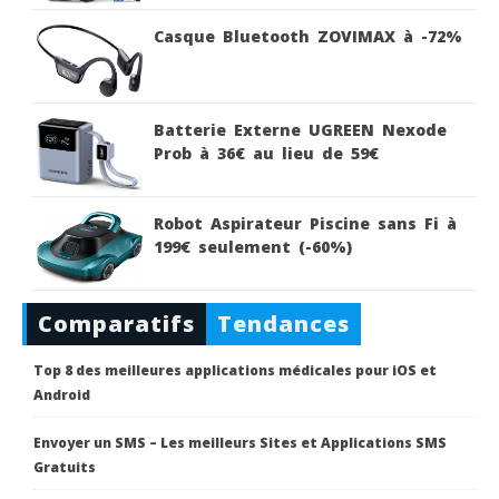
Casque Bluetooth ZOVIMAX à -72%
Batterie Externe UGREEN Nexode
Prob à 36€ au lieu de 59€
Robot Aspirateur Piscine sans Fi à
199€ seulement (-60%)
Comparatifs
Tendances
Top 8 des meilleures applications médicales pour iOS et
Android
Envoyer un SMS – Les meilleurs Sites et Applications SMS
Gratuits