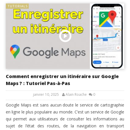
TUTORIALS
Comment enregistrer un itinéraire sur Google
Maps ? : Tutoriel Pas-à-Pas
janvier 10, 2025
Alain Roache
0
Google Maps est sans aucun doute le service de cartographie
en ligne le plus populaire au monde. C’est un service de Google
qui permet aux utilisateurs de consulter les informations au
sujet de l’état des routes, de la navigation en transport