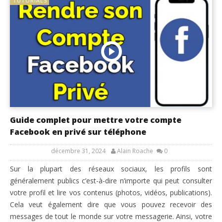
TUTORIALS
Guide complet pour mettre votre compte
Facebook en privé sur téléphone
décembre 31, 2024
Alain Roache
0
Sur la plupart des réseaux sociaux, les profils sont
généralement publics c’est-à-dire n’importe qui peut consulter
votre profil et lire vos contenus (photos, vidéos, publications).
Cela veut également dire que vous pouvez recevoir des
messages de tout le monde sur votre messagerie. Ainsi, votre