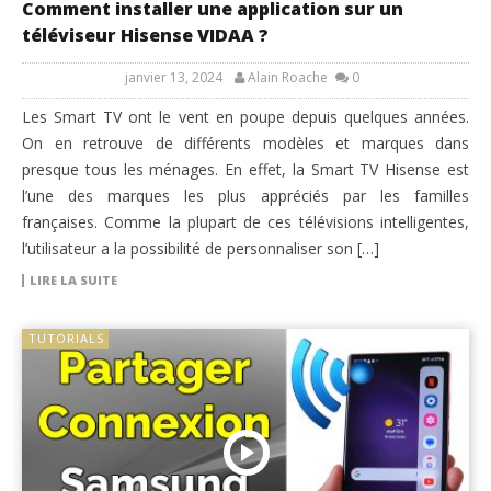
Comment installer une application sur un
téléviseur Hisense VIDAA ?
janvier 13, 2024
Alain Roache
0
Les Smart TV ont le vent en poupe depuis quelques années.
On en retrouve de différents modèles et marques dans
presque tous les ménages. En effet, la Smart TV Hisense est
l’une des marques les plus appréciés par les familles
françaises. Comme la plupart de ces télévisions intelligentes,
l’utilisateur a la possibilité de personnaliser son […]
LIRE LA SUITE
TUTORIALS