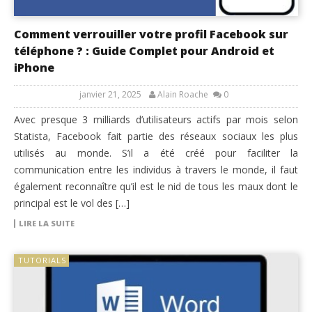
Comment verrouiller votre profil Facebook sur
téléphone ? : Guide Complet pour Android et
iPhone
janvier 21, 2025
Alain Roache
0
Avec presque 3 milliards d’utilisateurs actifs par mois selon
Statista, Facebook fait partie des réseaux sociaux les plus
utilisés au monde. S’il a été créé pour faciliter la
communication entre les individus à travers le monde, il faut
également reconnaître qu’il est le nid de tous les maux dont le
principal est le vol des […]
LIRE LA SUITE
TUTORIALS