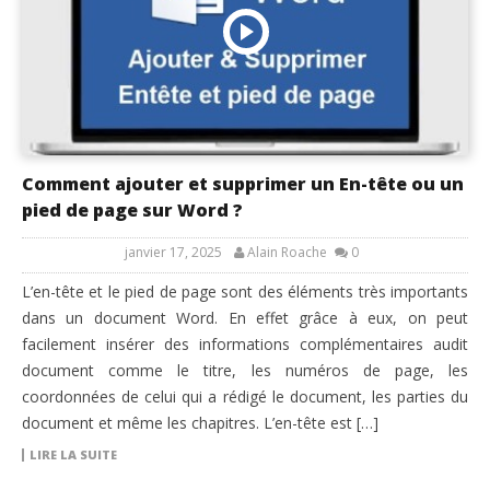
Comment ajouter et supprimer un En-tête ou un
pied de page sur Word ?
janvier 17, 2025
Alain Roache
0
L’en-tête et le pied de page sont des éléments très importants
dans un document Word. En effet grâce à eux, on peut
facilement insérer des informations complémentaires audit
document comme le titre, les numéros de page, les
coordonnées de celui qui a rédigé le document, les parties du
document et même les chapitres. L’en-tête est […]
LIRE LA SUITE