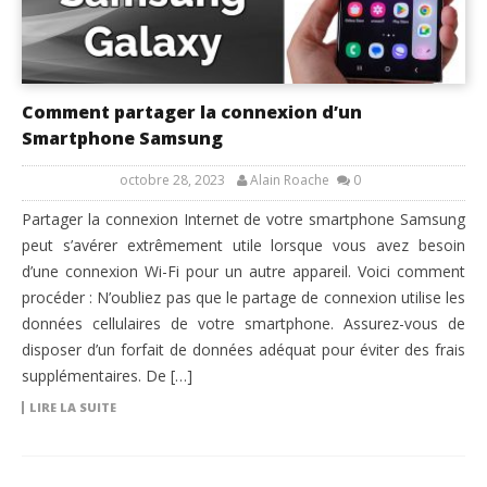
Comment partager la connexion d’un
Smartphone Samsung
octobre 28, 2023
Alain Roache
0
Partager la connexion Internet de votre smartphone Samsung
peut s’avérer extrêmement utile lorsque vous avez besoin
d’une connexion Wi-Fi pour un autre appareil. Voici comment
procéder : N’oubliez pas que le partage de connexion utilise les
données cellulaires de votre smartphone. Assurez-vous de
disposer d’un forfait de données adéquat pour éviter des frais
supplémentaires. De […]
LIRE LA SUITE