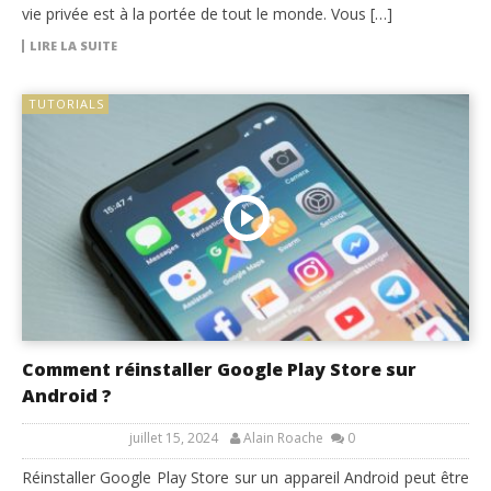
vie privée est à la portée de tout le monde. Vous […]
LIRE LA SUITE
TUTORIALS
Comment réinstaller Google Play Store sur
Android ?
juillet 15, 2024
Alain Roache
0
Réinstaller Google Play Store sur un appareil Android peut être