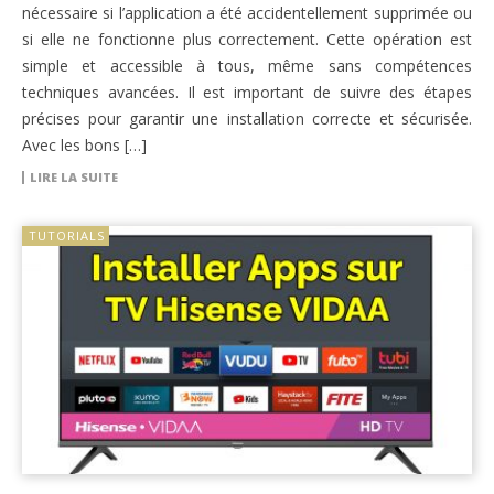
nécessaire si l’application a été accidentellement supprimée ou
si elle ne fonctionne plus correctement. Cette opération est
simple et accessible à tous, même sans compétences
techniques avancées. Il est important de suivre des étapes
précises pour garantir une installation correcte et sécurisée.
Avec les bons […]
LIRE LA SUITE
TUTORIALS