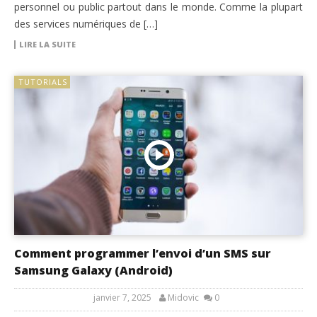
personnel ou public partout dans le monde. Comme la plupart
des services numériques de […]
LIRE LA SUITE
TUTORIALS
Comment programmer l’envoi d’un SMS sur
Samsung Galaxy (Android)
janvier 7, 2025
Midovic
0