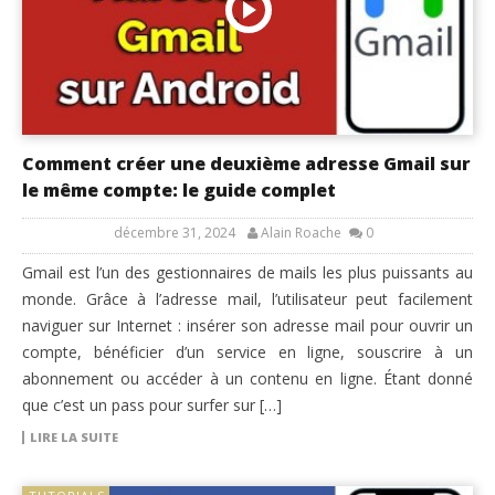
Comment créer une deuxième adresse Gmail sur
le même compte: le guide complet
décembre 31, 2024
Alain Roache
0
Gmail est l’un des gestionnaires de mails les plus puissants au
monde. Grâce à l’adresse mail, l’utilisateur peut facilement
naviguer sur Internet : insérer son adresse mail pour ouvrir un
compte, bénéficier d’un service en ligne, souscrire à un
abonnement ou accéder à un contenu en ligne. Étant donné
que c’est un pass pour surfer sur […]
LIRE LA SUITE