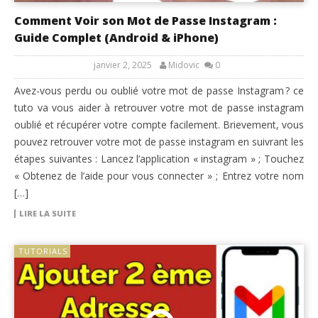
Comment Voir son Mot de Passe Instagram :
Guide Complet (Android & iPhone)
janvier 2, 2025
Midovic
0
Avez-vous perdu ou oublié votre mot de passe Instagram ? ce
tuto va vous aider à retrouver votre mot de passe instagram
oublié et récupérer votre compte facilement. Brievement, vous
pouvez retrouver votre mot de passe instagram en suivrant les
étapes suivantes : Lancez l’application « instagram » ; Touchez
« Obtenez de l’aide pour vous connecter » ; Entrez votre nom
[…]
LIRE LA SUITE
TUTORIALS