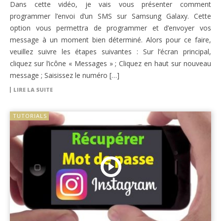
Dans cette vidéo, je vais vous présenter comment
programmer l’envoi d’un SMS sur Samsung Galaxy. Cette
option vous permettra de programmer et d’envoyer vos
message à un moment bien déterminé. Alors pour ce faire,
veuillez suivre les étapes suivantes : Sur l’écran principal,
cliquez sur l’icône « Messages » ; Cliquez en haut sur nouveau
message ; Saisissez le numéro […]
LIRE LA SUITE
TUTORIALS